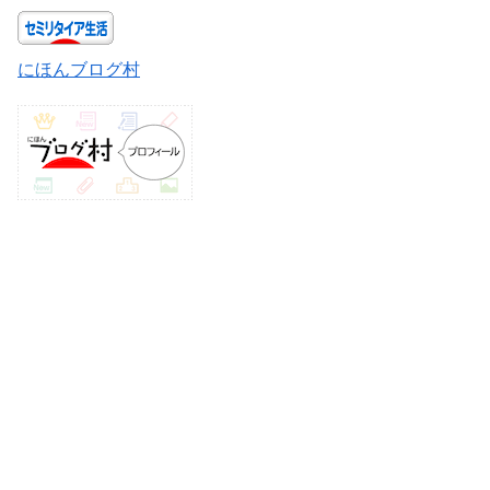
にほんブログ村