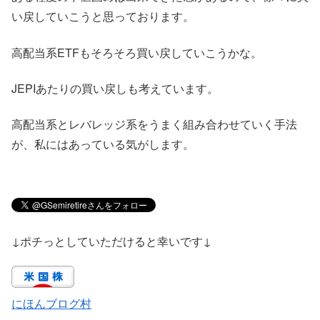
い戻していこうと思っております。
高配当系ETFもそろそろ買い戻していこうかな。
JEPIあたりの買い戻しも考えています。
高配当系とレバレッジ系をうまく組み合わせていく手法
が、私にはあっている気がします。
↓ポチっとしていただけると幸いです↓
にほんブログ村