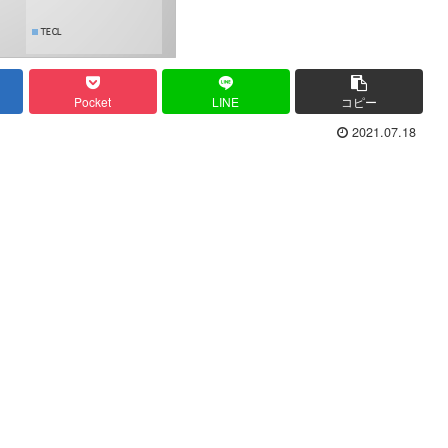
Pocket
LINE
コピー
2021.07.18