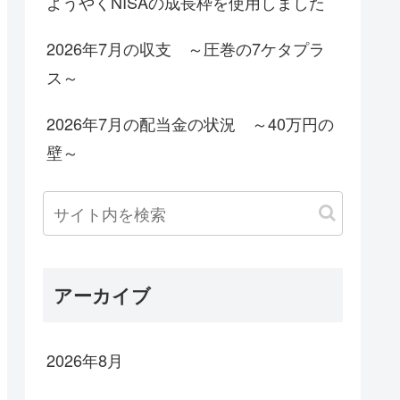
ようやくNISAの成長枠を使用しました
2026年7月の収支 ～圧巻の7ケタプラ
ス～
2026年7月の配当金の状況 ～40万円の
壁～
アーカイブ
2026年8月