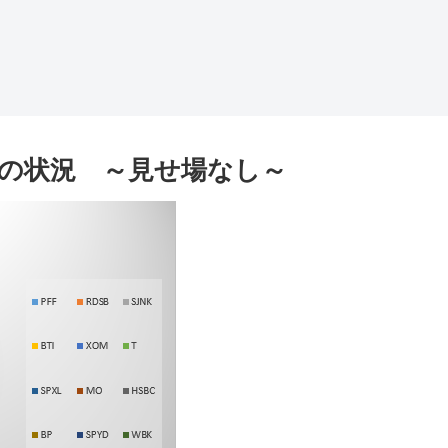
株式の状況 ～見せ場なし～