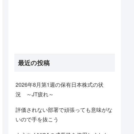
最近の投稿
2026年8月第1週の保有日本株式の状
況 ～JT疲れ～
評価されない部署で頑張っても意味がな
いので手を抜こう