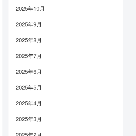
2025年10月
2025年9月
2025年8月
2025年7月
2025年6月
2025年5月
2025年4月
2025年3月
2025年2月