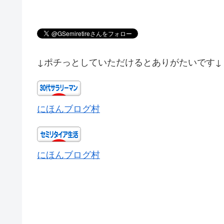
↓ポチっとしていただけるとありがたいです↓
にほんブログ村
にほんブログ村