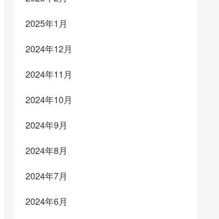
2025年1月
2024年12月
2024年11月
2024年10月
2024年9月
2024年8月
2024年7月
2024年6月