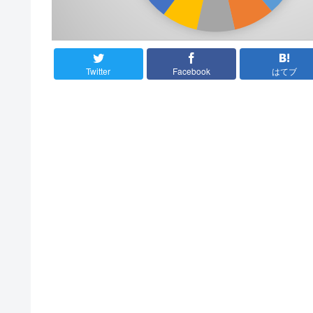
Twitter
Facebook
はてブ