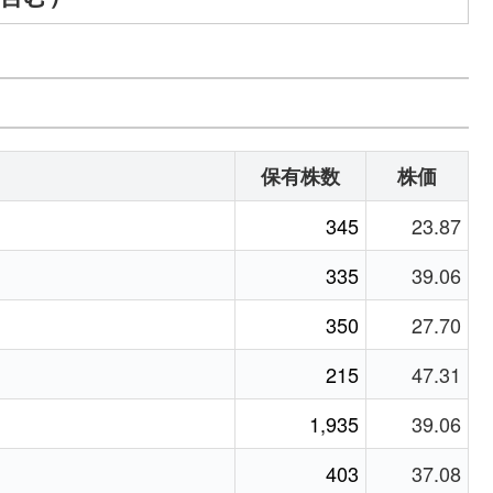
保有株数
株価
345
23.87
335
39.06
350
27.70
215
47.31
1,935
39.06
403
37.08