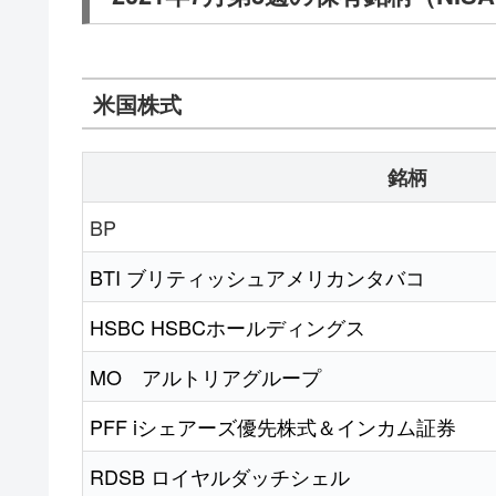
米国株式
銘柄
BP
BTI ブリティッシュアメリカンタバコ
HSBC HSBCホールディングス
MO アルトリアグループ
PFF iシェアーズ優先株式＆インカム証券
RDSB ロイヤルダッチシェル