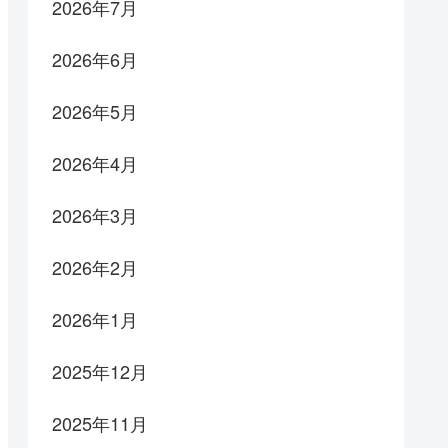
2026年7月
2026年6月
2026年5月
2026年4月
2026年3月
2026年2月
2026年1月
2025年12月
2025年11月