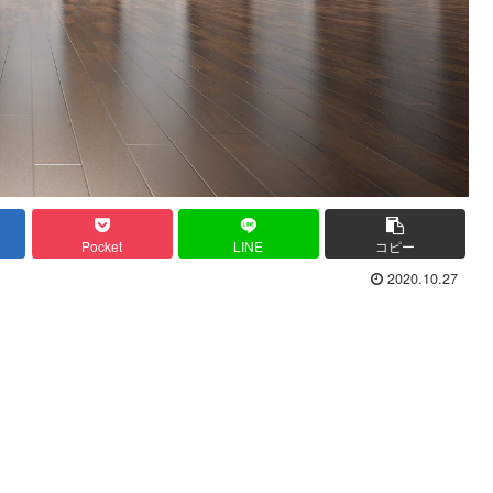
Pocket
LINE
コピー
2020.10.27