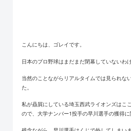
こんにちは、ゴレイです。
日本のプロ野球はまだまだ閉幕していないわ
当然のことながらリアルタイムでは見られな
た。
私が贔屓にしている埼玉西武ライオンズはこ
ので、大学ナンバー1投手の早川選手の獲得に
残念ながら、早川選手はくじで外してしまいま