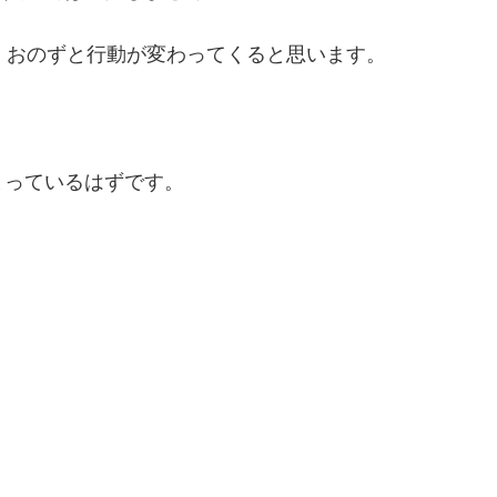
、おのずと行動が変わってくると思います。
まっているはずです。