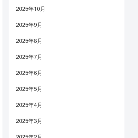
2025年10月
2025年9月
2025年8月
2025年7月
2025年6月
2025年5月
2025年4月
2025年3月
2025年2月