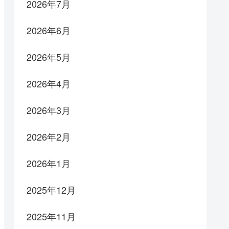
2026年7月
2026年6月
2026年5月
2026年4月
2026年3月
2026年2月
2026年1月
2025年12月
2025年11月