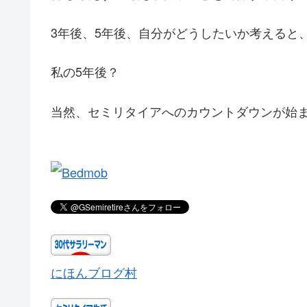
3年後、5年後、自分がどうしたいか考えると
私の5年後？
当然、セミリタイアへのカウントダウンが始
にほんブログ村