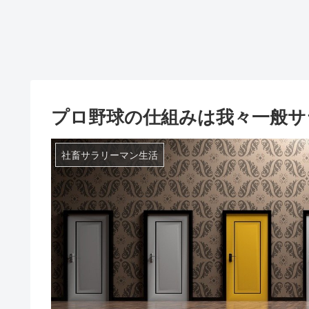
プロ野球の仕組みは我々一般サ
社畜サラリーマン生活