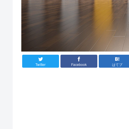
Twitter
Facebook
はてブ