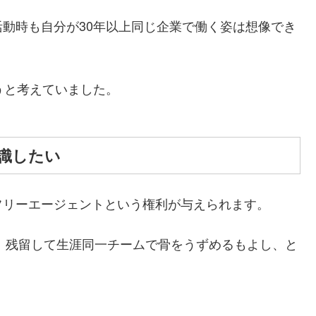
動時も自分が30年以上同じ企業で働く姿は想像でき
うと考えていました。
識したい
フリーエージェントという権利が与えられます。
、残留して生涯同一チームで骨をうずめるもよし、と