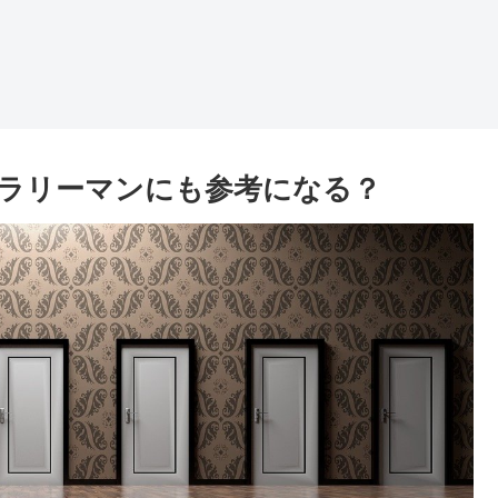
ラリーマンにも参考になる？