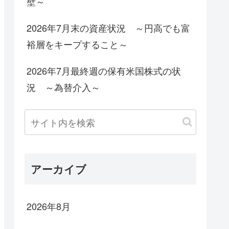
壁～
2026年7月末の資産状況 ～円高でも富
裕層をキープすること～
2026年7月最終週の保有米国株式の状
況 ～為替介入～
アーカイブ
2026年8月