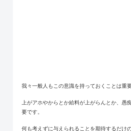
我々一般人もこの意識を持っておくことは重
上がアホやからとか給料が上がらんとか、愚
要です。
何も考えずに与えられることを期待するだけ