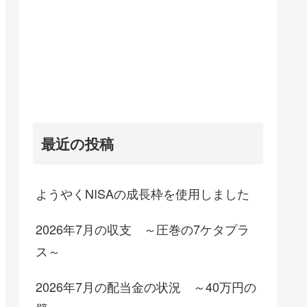
最近の投稿
ようやくNISAの成長枠を使用しました
2026年7月の収支 ～圧巻の7ケタプラ
ス～
2026年7月の配当金の状況 ～40万円の