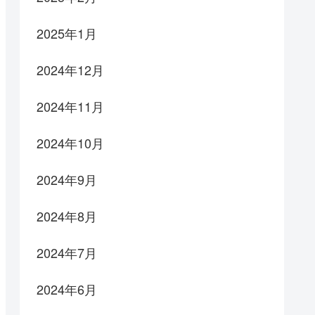
2025年1月
2024年12月
2024年11月
2024年10月
2024年9月
2024年8月
2024年7月
2024年6月