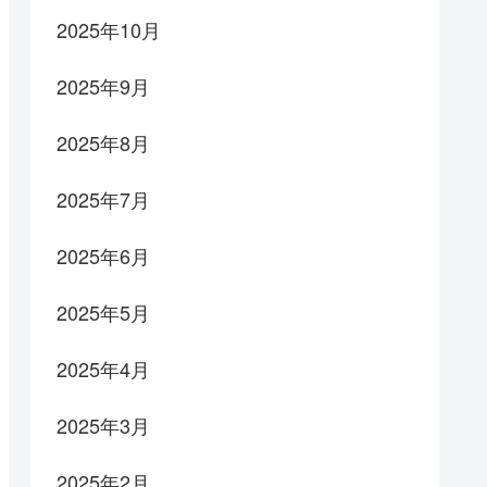
2025年10月
2025年9月
2025年8月
2025年7月
2025年6月
2025年5月
2025年4月
2025年3月
2025年2月