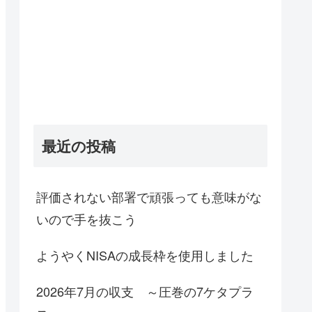
最近の投稿
評価されない部署で頑張っても意味がな
いので手を抜こう
ようやくNISAの成長枠を使用しました
2026年7月の収支 ～圧巻の7ケタプラ