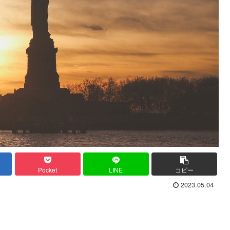
Pocket
LINE
コピー
2023.05.04