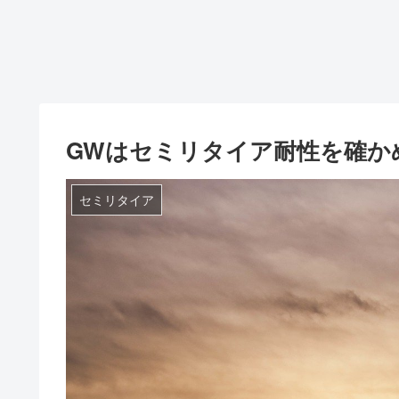
GWはセミリタイア耐性を確か
セミリタイア