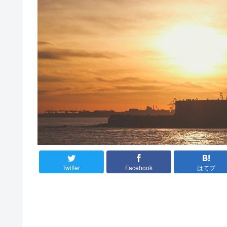
Twitter
Facebook
はてブ