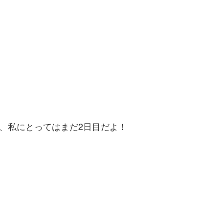
、私にとってはまだ2日目だよ！