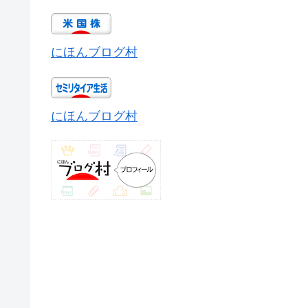
にほんブログ村
にほんブログ村