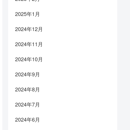
2025年1月
2024年12月
2024年11月
2024年10月
2024年9月
2024年8月
2024年7月
2024年6月