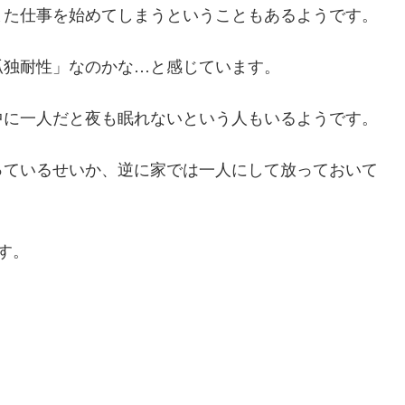
また仕事を始めてしまうということもあるようです。
孤独耐性」なのかな…と感じています。
中に一人だと夜も眠れないという人もいるようです。
っているせいか、逆に家では一人にして放っておいて
す。