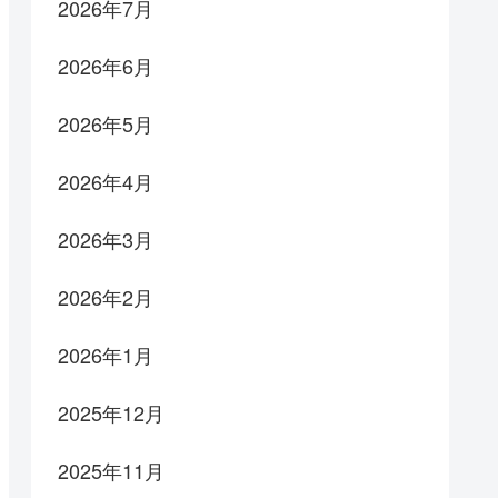
2026年7月
2026年6月
2026年5月
2026年4月
2026年3月
2026年2月
2026年1月
2025年12月
2025年11月