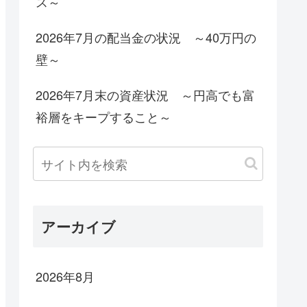
ス～
2026年7月の配当金の状況 ～40万円の
壁～
2026年7月末の資産状況 ～円高でも富
裕層をキープすること～
アーカイブ
2026年8月