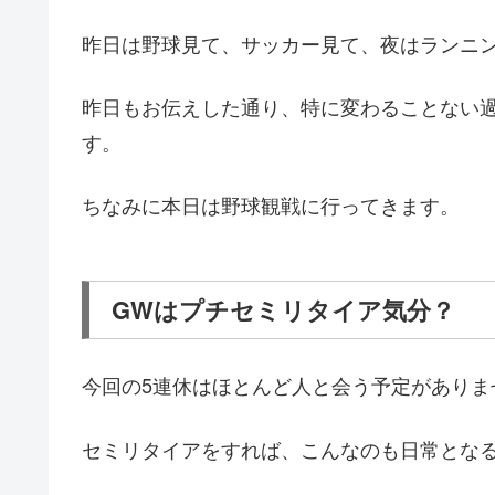
昨日は野球見て、サッカー見て、夜はランニ
昨日もお伝えした通り、特に変わることない
す。
ちなみに本日は野球観戦に行ってきます。
GWはプチセミリタイア気分？
今回の5連休はほとんど人と会う予定がありま
セミリタイアをすれば、こんなのも日常とな