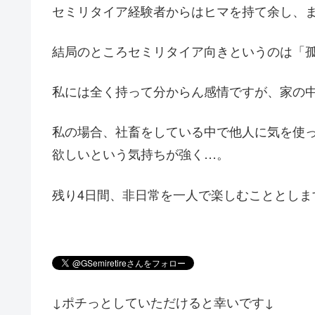
セミリタイア経験者からはヒマを持て余し、
結局のところセミリタイア向きというのは「
私には全く持って分からん感情ですが、家の
私の場合、社畜をしている中で他人に気を使
欲しいという気持ちが強く…。
残り4日間、非日常を一人で楽しむこととしま
↓ポチっとしていただけると幸いです↓