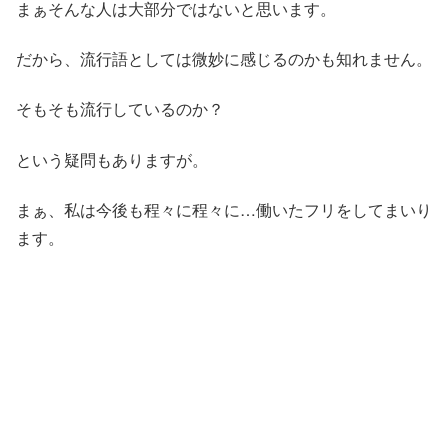
まぁそんな人は大部分ではないと思います。
だから、流行語としては微妙に感じるのかも知れません。
そもそも流行しているのか？
という疑問もありますが。
まぁ、私は今後も程々に程々に…働いたフリをしてまいり
ます。