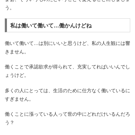
う。
私は働いて働いて…働かんけどね
働いて働いて…は別にいいと思うけど、私の人生観には響
きません。
働くことで承認欲求が得られて、充実してればいいんでし
ょうけど。
多くの人にとっては、生活のために仕方なく働いているに
すぎません。
働くことに漲っている人って世の中にどれだけいるんだろ
う？