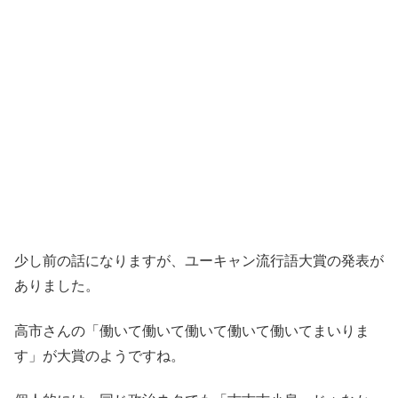
少し前の話になりますが、ユーキャン流行語大賞の発表が
ありました。
高市さんの「働いて働いて働いて働いて働いてまいりま
す」が大賞のようですね。