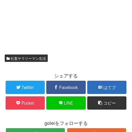
社畜サラリーマン生活
シェアする
Twitter
Facebook
はてブ
Pocket
LINE
コピー
goleiをフォローする