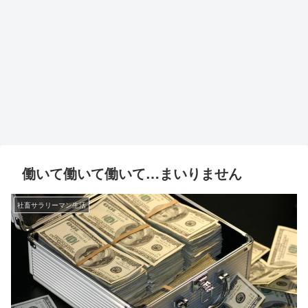
働いて働いて働いて…まいりません
社畜サラリーマン生活