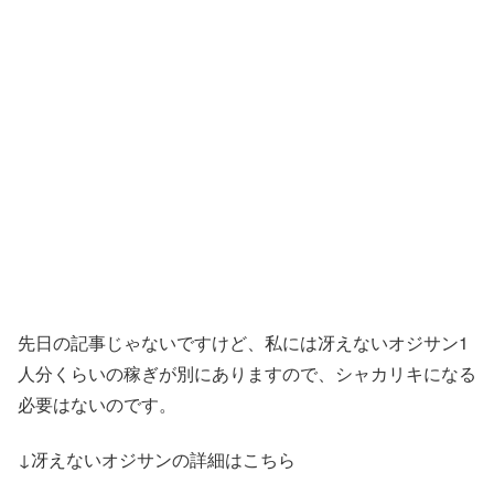
先日の記事じゃないですけど、私には冴えないオジサン1
人分くらいの稼ぎが別にありますので、シャカリキになる
必要はないのです。
↓冴えないオジサンの詳細はこちら