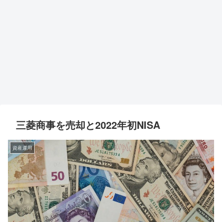
三菱商事を売却と2022年初NISA
資産運用