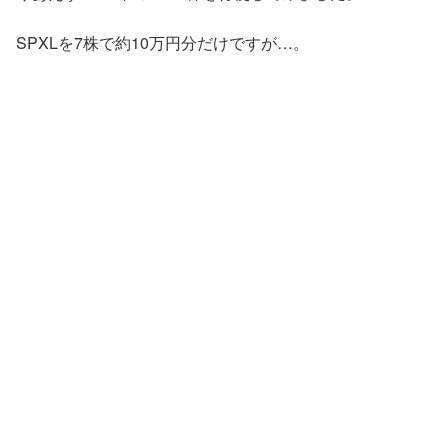
SPXLを7株で約10万円分だけですが…。