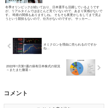
冬季オリンピックが続いており、日本選手も活躍しているようです
が、リアルタイムではほとんど見ていないので、あまり実感がないで
す。 時差の関係もありますしね。 そもそも夜更かしをしてまで見よ
うという競技もないので、仕方がないのですが。 サッカー...
オミクロンを理由に売られるのですか
ね…
2022年1月第1週の保有日本株式の状況
～またまた撤退～
コメント