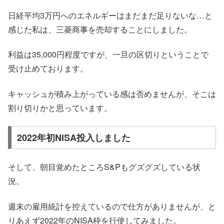
日経平均3万円へのエネルギーはまだまだ足りないな…と
感じた私は、三菱商事を売却することにしました。
利益は35,000円程度ですが、一旦の区切りということで
受け止めております。
キャッシュが積み上がっている感は否めませんが、そこは
割り切りかと思っています。
2022年初NISA投入しました
そして、朝目覚めたところS&Pもグズグズしている状
況。
週末の雇用統計を控えているので仕方がありませんが、と
りあえず2022年のNISA枠を行使してみました。