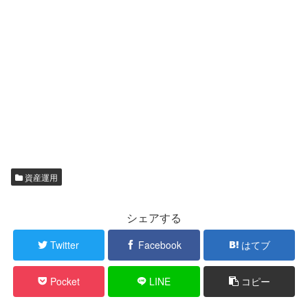
資産運用
シェアする
Twitter
Facebook
はてブ
Pocket
LINE
コピー