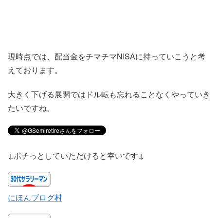
現時点では、配当金をチマチマNISAに持っていこうと考
えております。
大きく下げる展開ではドル転も忘れることなくやっていき
たいですね。
↓ポチっとしていただけると幸いです↓
にほんブログ村