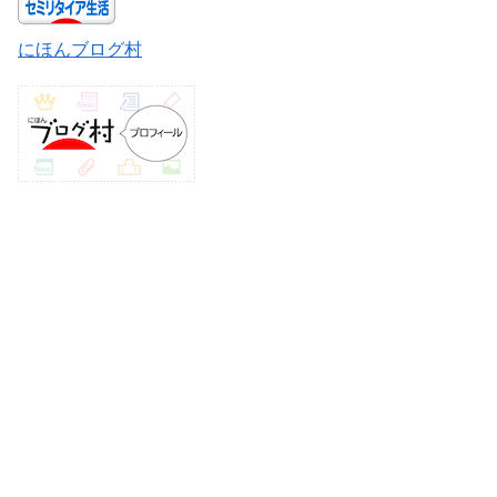
にほんブログ村