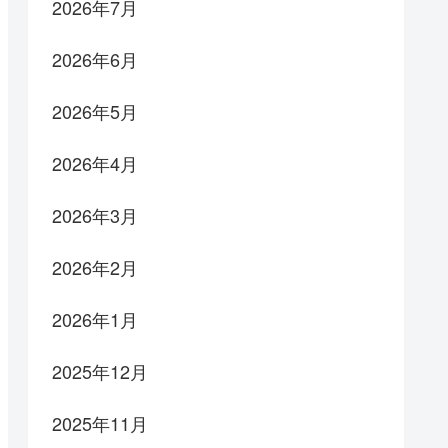
2026年7月
2026年6月
2026年5月
2026年4月
2026年3月
2026年2月
2026年1月
2025年12月
2025年11月