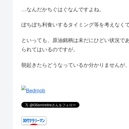
…なんだかちぐはぐなんですよね。
ぼちぼち利食いするタイミング等を考えなく
といっても、原油銘柄は未だにひどい状況で
られてはいるのですが。
朝起きたらどうなっているか分かりませんが