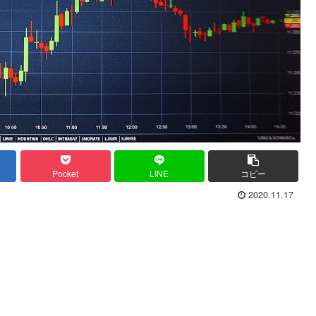
Pocket
LINE
コピー
2020.11.17