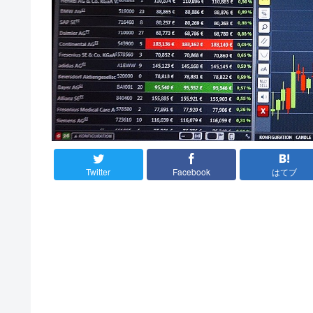
Twitter
Facebook
はてブ