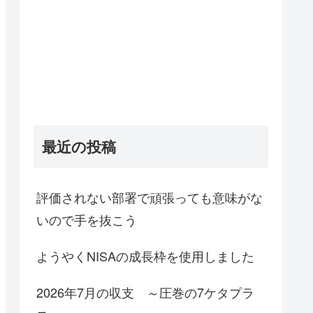
最近の投稿
評価されない部署で頑張っても意味がな
いので手を抜こう
ようやくNISAの成長枠を使用しました
2026年7月の収支 ～圧巻の7ケタプラ