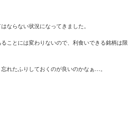
てはならない状況になってきました。
あることには変わりないので、利食いできる銘柄は限
、忘れたふりしておくのが良いのかなぁ…。