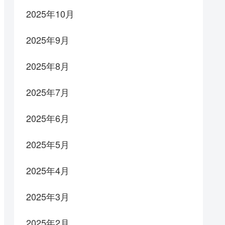
2025年10月
2025年9月
2025年8月
2025年7月
2025年6月
2025年5月
2025年4月
2025年3月
2025年2月