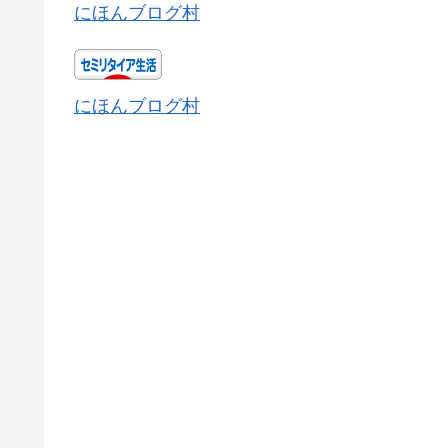
にほんブログ村
にほんブログ村