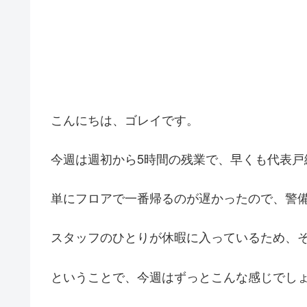
こんにちは、ゴレイです。
今週は週初から5時間の残業で、早くも代表戸
単にフロアで一番帰るのが遅かったので、警
スタッフのひとりが休暇に入っているため、
ということで、今週はずっとこんな感じでし