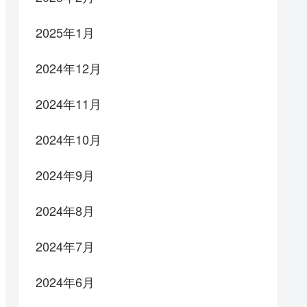
2025年1月
2024年12月
2024年11月
2024年10月
2024年9月
2024年8月
2024年7月
2024年6月