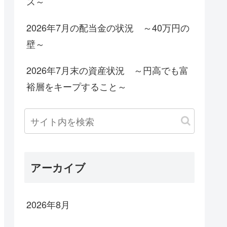
ス～
2026年7月の配当金の状況 ～40万円の
壁～
2026年7月末の資産状況 ～円高でも富
裕層をキープすること～
アーカイブ
2026年8月