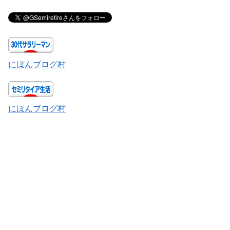
にほんブログ村
にほんブログ村