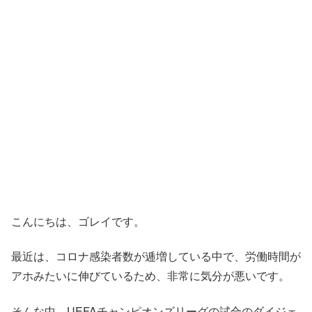
こんにちは、ゴレイです。
最近は、コロナ感染者数が逓増している中で、労働時間が
アホみたいに伸びているため、非常に気分が悪いです。
そんな中、UEFAチャンピオンズリーグの試合のダイジェ