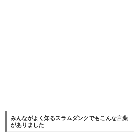
みんながよく知るスラムダンクでもこんな言葉
がありました