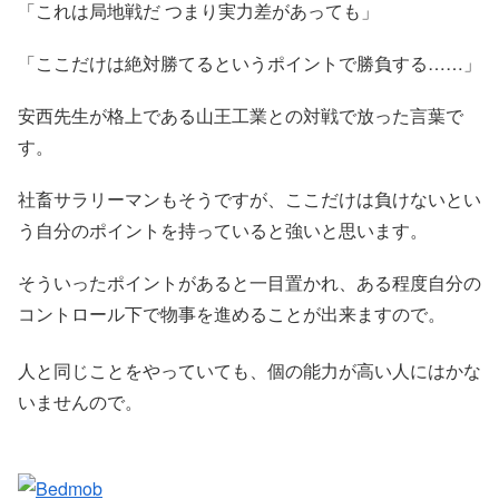
「これは局地戦だ つまり実力差があっても」
「ここだけは絶対勝てるというポイントで勝負する……」
安西先生が格上である山王工業との対戦で放った言葉で
す。
社畜サラリーマンもそうですが、ここだけは負けないとい
う自分のポイントを持っていると強いと思います。
そういったポイントがあると一目置かれ、ある程度自分の
コントロール下で物事を進めることが出来ますので。
人と同じことをやっていても、個の能力が高い人にはかな
いませんので。