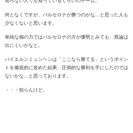
知らない人でも知っているくらいのチーム。
何となくですが、バルセロナが勝つのかな…と思った人も
少なくないと思います。
単純な個の力ではバルセロナの方が優勢とみても、異論は
出にくいかなと。
バイエルンミュンヘンは「ここなら勝てる」というポイン
トを徹底的に攻めた結果、圧倒的な勝利を手にしたのでは
ないかな…と思っております。
・・・知らんけど。