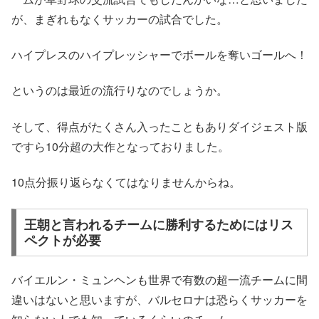
が、まぎれもなくサッカーの試合でした。
ハイプレスのハイプレッシャーでボールを奪いゴールへ！
というのは最近の流行りなのでしょうか。
そして、得点がたくさん入ったこともありダイジェスト版
ですら10分超の大作となっておりました。
10点分振り返らなくてはなりませんからね。
王朝と言われるチームに勝利するためにはリス
ペクトが必要
バイエルン・ミュンヘンも世界で有数の超一流チームに間
違いはないと思いますが、バルセロナは恐らくサッカーを