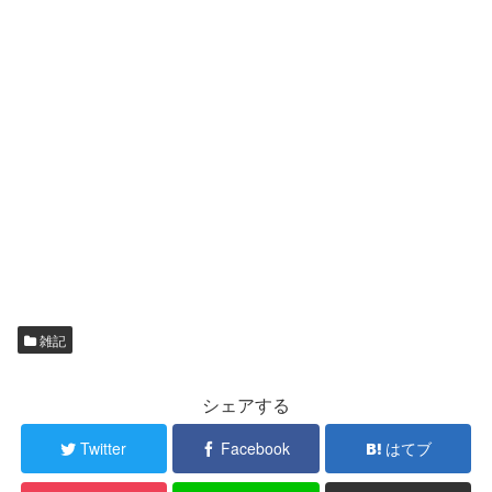
雑記
シェアする
Twitter
Facebook
はてブ