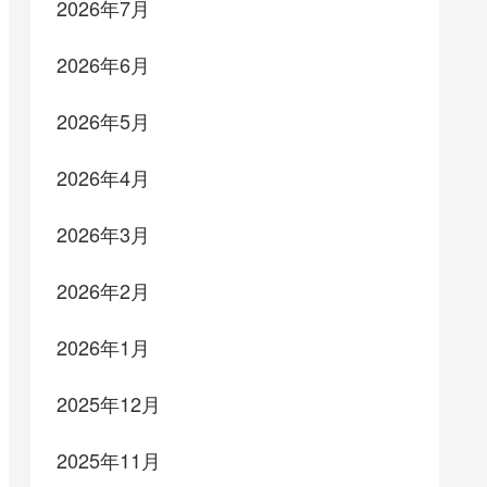
2026年7月
2026年6月
2026年5月
2026年4月
2026年3月
2026年2月
2026年1月
2025年12月
2025年11月