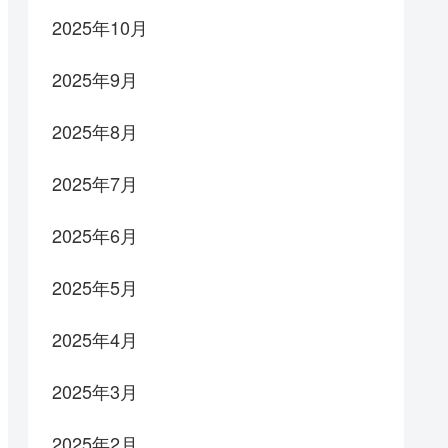
2025年10月
2025年9月
2025年8月
2025年7月
2025年6月
2025年5月
2025年4月
2025年3月
2025年2月