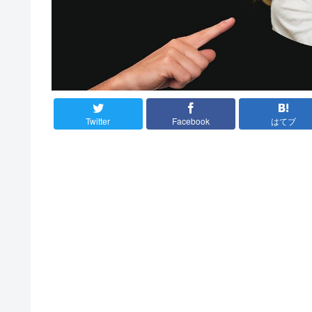
Twitter
Facebook
はてブ