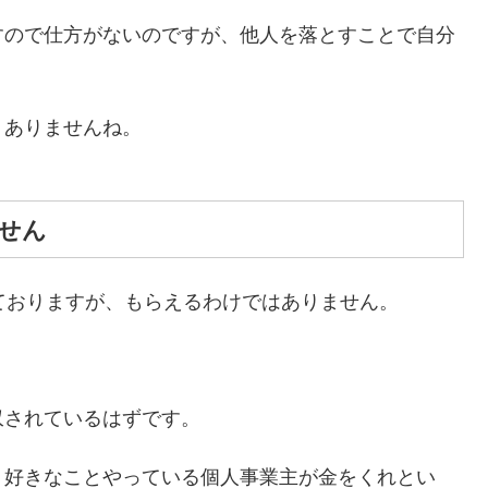
すので仕方がないのですが、他人を落とすことで自分
くありませんね。
せん
ておりますが、もらえるわけではありません。
収されているはずです。
、好きなことやっている個人事業主が金をくれとい