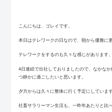
こんにちは、ゴレイです。
本日はテレワークの日なので、朝から優雅に
テレワークをするのも久々な感じがあります
4日連続で出社しておりましたので、なかな
つ静かに過ごしたいと思います。
夕方からは久々に整体に行く予定にしていま
社畜サラリーマン生活も、一昨年あたりと比