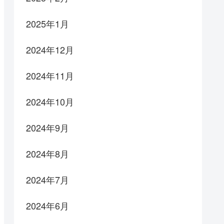
2025年1月
2024年12月
2024年11月
2024年10月
2024年9月
2024年8月
2024年7月
2024年6月