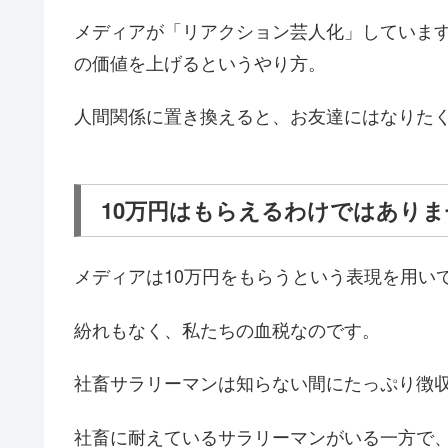
メディアが「リアクション芸人化」していま
の価値を上げるというやり方。
人間関係に置き換えると、お友達にはなりた
10万円はもらえるわけではありま
メディアは10万円をもらうという表現を用い
紛れもなく、私たちの血税なのです。
社畜サラリーマンは知らない間にたっぷり徴
社畜に耐えているサラリーマンがいる一方で