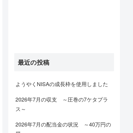
最近の投稿
ようやくNISAの成長枠を使用しました
2026年7月の収支 ～圧巻の7ケタプラ
ス～
2026年7月の配当金の状況 ～40万円の