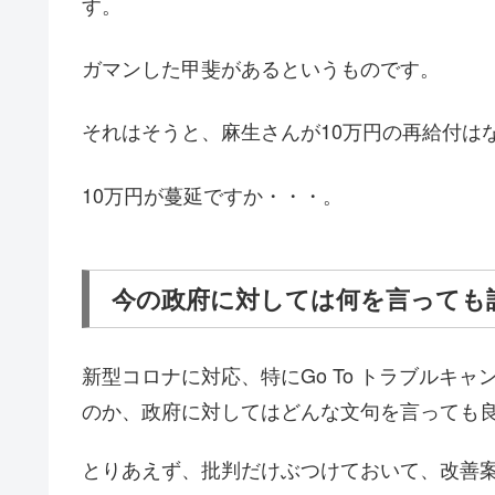
す。
ガマンした甲斐があるというものです。
それはそうと、麻生さんが10万円の再給付は
10万円が蔓延ですか・・・。
今の政府に対しては何を言っても
新型コロナに対応、特にGo To トラブルキ
のか、政府に対してはどんな文句を言っても
とりあえず、批判だけぶつけておいて、改善