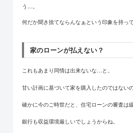
う…。
何だか聞き捨てならんなぁという印象を持っ
家のローンが払えない？
これもあまり同情は出来ないな…と。
甘い計画に基づいて家を購入したのではない
確かに今のご時世だと、住宅ローンの審査は
銀行も収益環境厳しいでしょうからね。