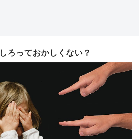
付しろっておかしくない？