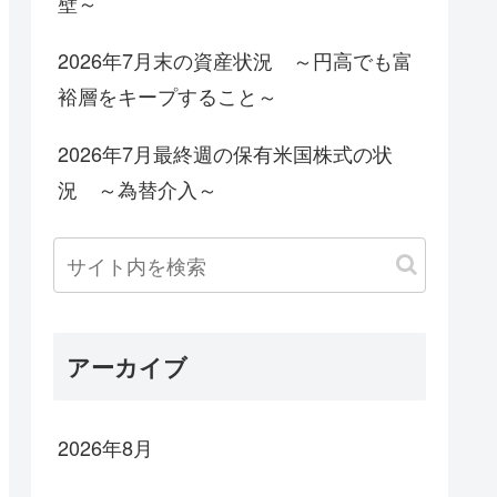
壁～
2026年7月末の資産状況 ～円高でも富
裕層をキープすること～
2026年7月最終週の保有米国株式の状
況 ～為替介入～
アーカイブ
2026年8月