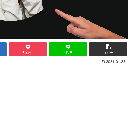
Pocket
LINE
コピー
2021.01.22