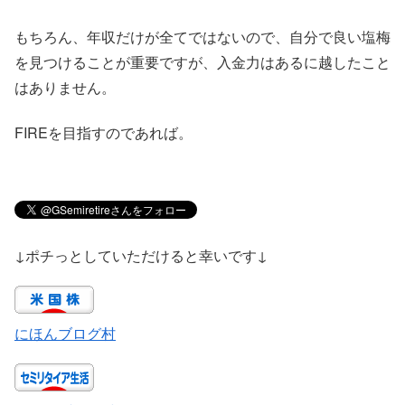
もちろん、年収だけが全てではないので、自分で良い塩梅
を見つけることが重要ですが、入金力はあるに越したこと
はありません。
FIREを目指すのであれば。
↓ポチっとしていただけると幸いです↓
にほんブログ村