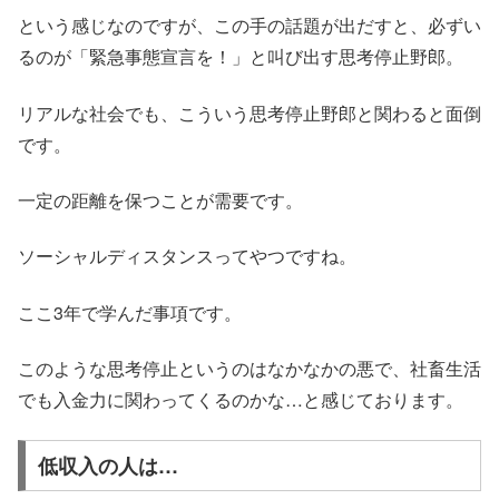
という感じなのですが、この手の話題が出だすと、必ずい
るのが「緊急事態宣言を！」と叫び出す思考停止野郎。
リアルな社会でも、こういう思考停止野郎と関わると面倒
です。
一定の距離を保つことが需要です。
ソーシャルディスタンスってやつですね。
ここ3年で学んだ事項です。
このような思考停止というのはなかなかの悪で、社畜生活
でも入金力に関わってくるのかな…と感じております。
低収入の人は…