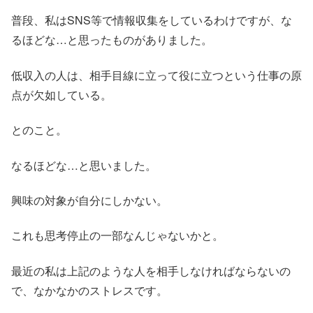
普段、私はSNS等で情報収集をしているわけですが、な
るほどな…と思ったものがありました。
低収入の人は、相手目線に立って役に立つという仕事の原
点が欠如している。
とのこと。
なるほどな…と思いました。
興味の対象が自分にしかない。
これも思考停止の一部なんじゃないかと。
最近の私は上記のような人を相手しなければならないの
で、なかなかのストレスです。