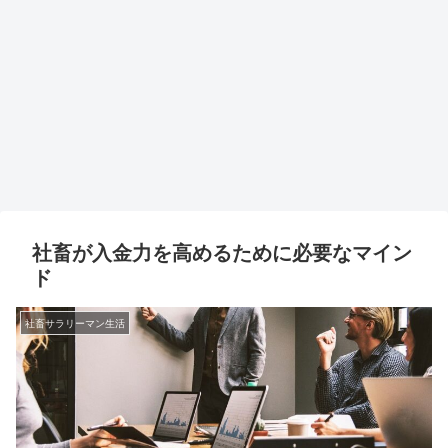
社畜が入金力を高めるために必要なマイン
ド
社畜サラリーマン生活