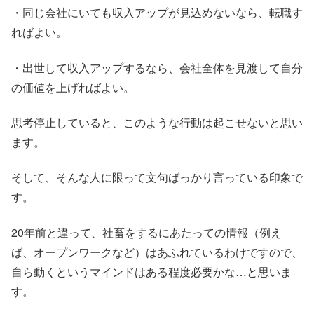
・同じ会社にいても収入アップが見込めないなら、転職す
ればよい。
・出世して収入アップするなら、会社全体を見渡して自分
の価値を上げればよい。
思考停止していると、このような行動は起こせないと思い
ます。
そして、そんな人に限って文句ばっかり言っている印象で
す。
20年前と違って、社畜をするにあたっての情報（例え
ば、オープンワークなど）はあふれているわけですので、
自ら動くというマインドはある程度必要かな…と思いま
す。