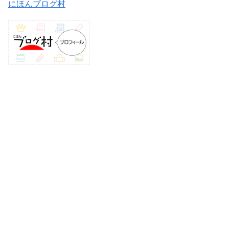
にほんブログ村