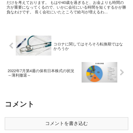
だけを考えております。 もはや40歳を過ぎると、お金よりも時間の
方が重要になってくるので、いかに会社にいる時間を短くするかが勝
負なわけです。 長く会社にいたところで給与が増えるわ...
コロナに関してはそろそろ転換期ではな
かろうか
2022年7月第4週の保有日本株式の状況
～薄利撤退～
コメント
コメントを書き込む