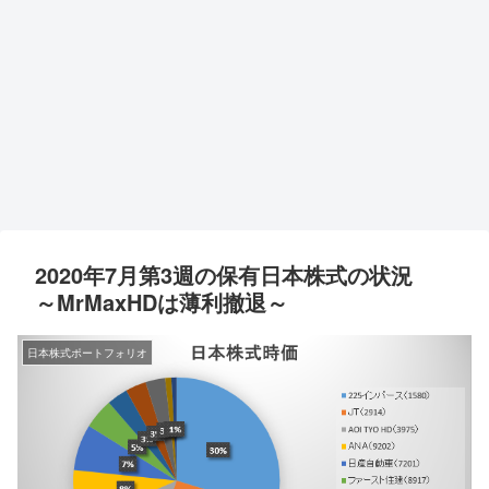
2020年7月第3週の保有日本株式の状況
～MrMaxHDは薄利撤退～
日本株式ポートフォリオ