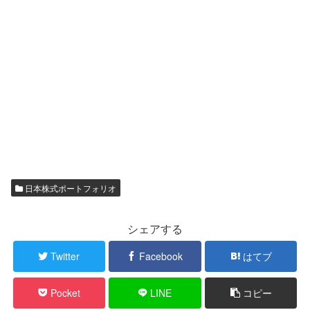
日本株式ポートフォリオ
シェアする
Twitter
Facebook
はてブ
Pocket
LINE
コピー