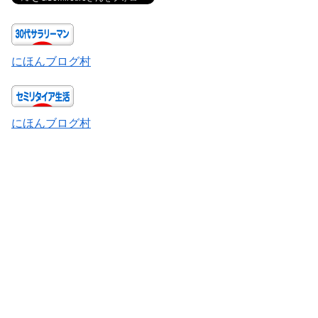
にほんブログ村
にほんブログ村