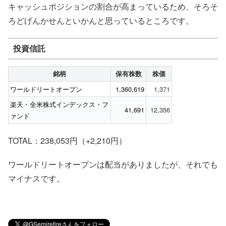
キャッシュポジションの割合が高まっているため、そろそ
ろどげんかせんといかんと思っているところです。
投資信託
銘柄
保有株数
株価
ワールドリートオープン
1,360,619
1,371
楽天・全米株式インデックス・フ
41,691
12,356
ァンド
TOTAL：238,053円（+2,210円）
ワールドリートオープンは配当がありましたが、それでも
マイナスです。