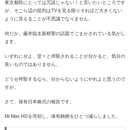
東京都民にとっては冗談じゃない！と言いたいところです
が、そこら辺の批判はTVを見る限りそれほど大きくない
ように見えることが不思議でなりません。
何だか、藤井聡太新棋聖の話題でごまかされている気がし
ます。
いずれにせよ、堂々と搾取されることが分かると、気分の
良いものではありません。
どうせ搾取するなら、分からないようにやれよと思うので
すが。
さて、保有日本株式の報告です。
Mr Max HDを売却し、保有銘柄をひとつ減らしました。