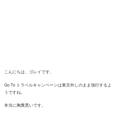
こんにちは、ゴレイです。
Go To トラベルキャンペーンは東京外しのまま強行するよ
うですね。
本当に胸糞悪いです。