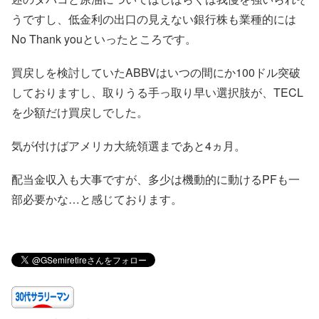
うですし、低金利の出口の見えない銀行株も業種的には
No Thank youといったところです。
買戻しを検討していたABBVはいつの間にか100ドル突破
しておりますし、取りうる手っ取り早い選択肢が、TECL
を少額だけ買戻しでした。
気が付けばアメリカ大統領選まであと4ヵ月。
配当金収入も大事ですが、多少は機動的に動けるPFも一
部必要かな…と感じております。