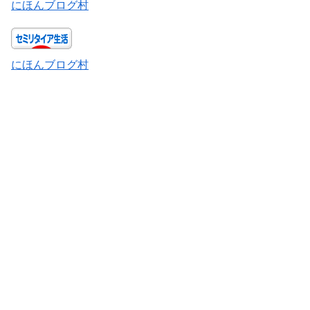
にほんブログ村
にほんブログ村