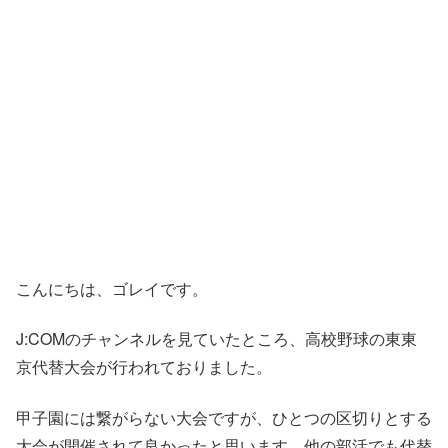
こんにちは、ゴレイです。
J:COMのチャンネルを見ていたところ、高校野球の東東
京代替大会が行われておりました。
甲子園には繋がらない大会ですが、ひとつの区切りとする
大会が開催されて良かったと思います。他の部活でも代替