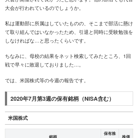
大会が行われているのでしょうか。
私は運動部に所属はしていたものの、そこまで部活に懸け
て取り組んではいなかったため、引退と同時に受験勉強を
しなければな…と思ったくらいです。
ちなみに、母校の結果をネット検索してみたところ、1回
戦で早々に敗退しておりました…。
では、米国株式等の今週の報告です。
2020年7月第3週の保有銘柄（NISA含む）
米国株式
保有株
銘柄
株価