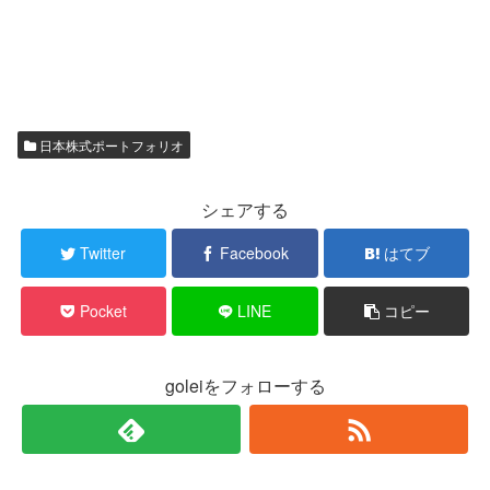
日本株式ポートフォリオ
シェアする
Twitter
Facebook
はてブ
Pocket
LINE
コピー
goleiをフォローする