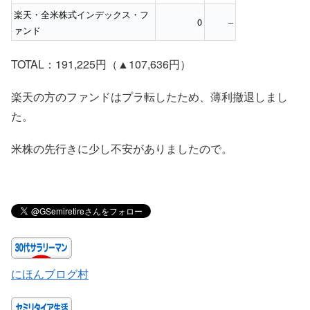
楽天・全米株式インデックス・フ
0
–
ァンド
TOTAL：191,225円（▲107,636円）
楽天の方のファンドはプラ転したため、薄利撤退しまし
た。
米株の先行きに少し不安がありましたので。
にほんブログ村