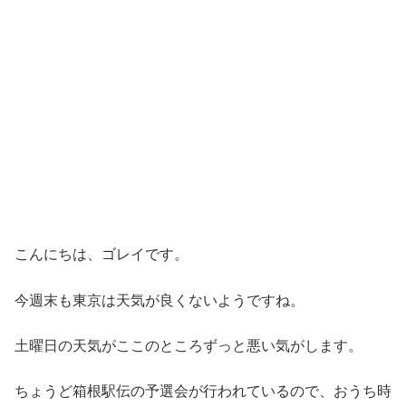
こんにちは、ゴレイです。
今週末も東京は天気が良くないようですね。
土曜日の天気がここのところずっと悪い気がします。
ちょうど箱根駅伝の予選会が行われているので、おうち時