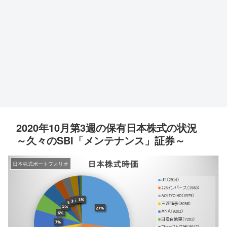
2020年10月第3週の保有日本株式の状況
～久々のSBI「メンテナンス」証券～
日本株式ポートフォリオ