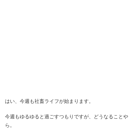
はい、今週も社畜ライフが始まります。
今週もゆるゆると過ごすつもりですが、どうなることや
ら。