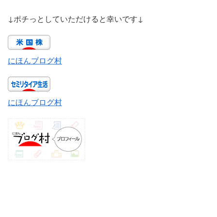
↓ポチっとしていただけると幸いです↓
にほんブログ村
にほんブログ村