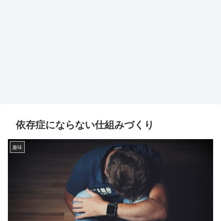
依存症にならない仕組みづくり
趣味