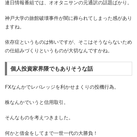
連日情報番組では、オオタニサンの元通訳の話題ばかり。
神戸大学の旅館破壊事件が闇に葬られてしまった感があり
ますね。
依存症というものは怖いですが、そこはそうならないため
の仕組みづくりというものが大切なんですかね。
個人投資家界隈でもありそうな話
FXなんかでレバレッジを利かせまくりの投機行為。
株なんかでいうと信用取引。
そんなものを考えつきました。
何かと借金をしてまで一世一代の大勝負！