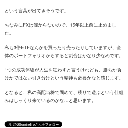
という言葉が出てきそうです。
ちなみにFXは儲からないので、15年以上前に止めまし
た。
私も3倍ETFなんかを買ったり売ったりしていますが、全
体のポートフォリオからすると割合はかなり少なめです。
1つの成功体験が人生を狂わすと言うけれども、勝ちか負
けかではない引き分けという精神も必要かなと感じます。
となると、私の高配当株で固めて、残りで遊ぶという仕組
みはしっくり来ているのかな…と思います。