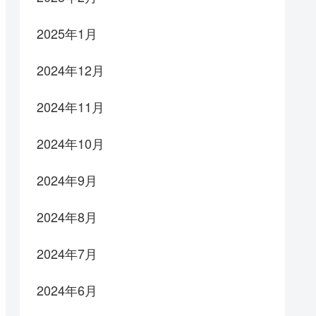
2025年1月
2024年12月
2024年11月
2024年10月
2024年9月
2024年8月
2024年7月
2024年6月