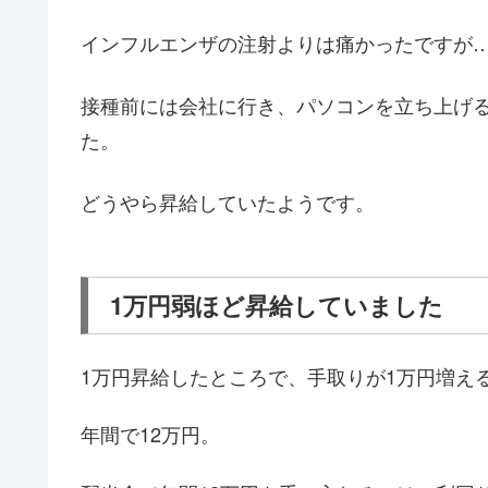
インフルエンザの注射よりは痛かったですが
接種前には会社に行き、パソコンを立ち上げ
た。
どうやら昇給していたようです。
1万円弱ほど昇給していました
1万円昇給したところで、手取りが1万円増え
年間で12万円。