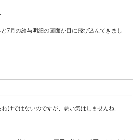
…。
ると7月の給与明細の画面が目に飛び込んできまし
るわけではないのですが、悪い気はしませんね。