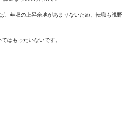
れば、年収の上昇余地があまりないため、転職も視野
いてはもったいないです。