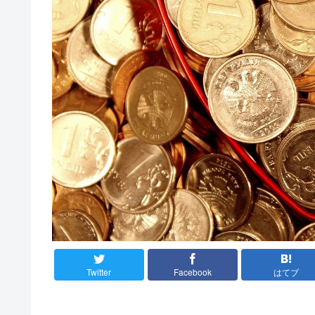
Twitter
Facebook
はてブ