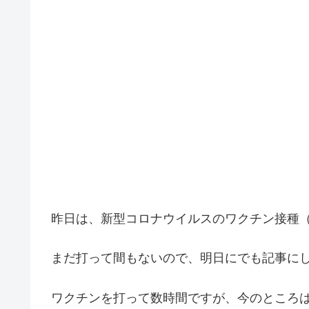
昨日は、新型コロナウイルスのワクチン接種（
まだ打って間もないので、明日にでも記事に
ワクチンを打って数時間ですが、今のところ