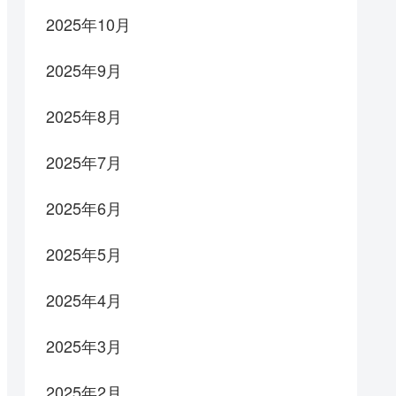
2025年10月
2025年9月
2025年8月
2025年7月
2025年6月
2025年5月
2025年4月
2025年3月
2025年2月