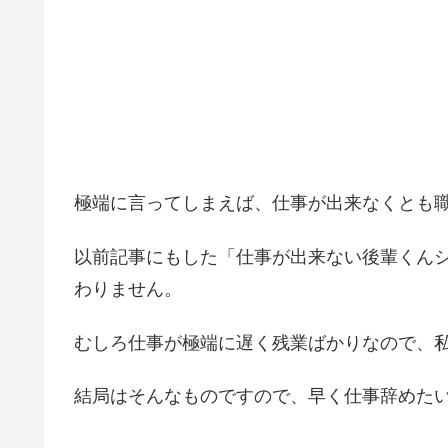
極端に言ってしまえば、仕事が出来なくとも
以前記事にもした「仕事が出来ない後輩くん
わりません。
むしろ仕事が極端に遅く残業ばかりなので、
結局はそんなものですので、早く仕事辞めた