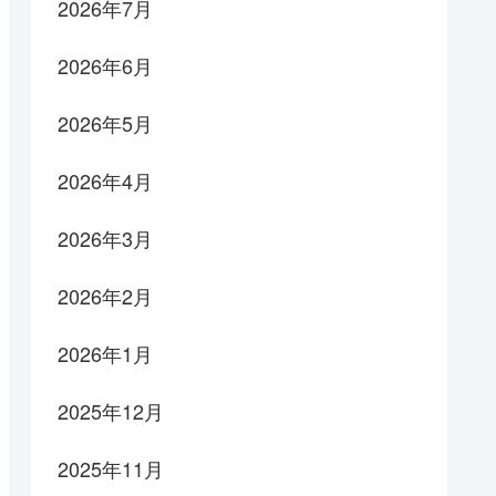
2026年7月
2026年6月
2026年5月
2026年4月
2026年3月
2026年2月
2026年1月
2025年12月
2025年11月