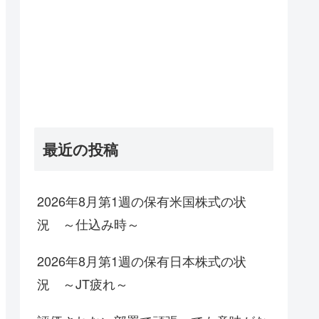
最近の投稿
2026年8月第1週の保有米国株式の状
況 ～仕込み時～
2026年8月第1週の保有日本株式の状
況 ～JT疲れ～