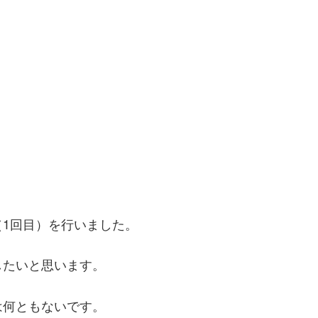
1回目）を行いました。
したいと思います。
は何ともないです。