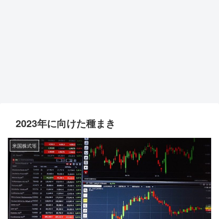
2023年に向けた種まき
米国株式等