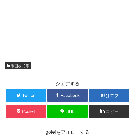
米国株式等
シェアする
Twitter
Facebook
はてブ
Pocket
LINE
コピー
goleiをフォローする