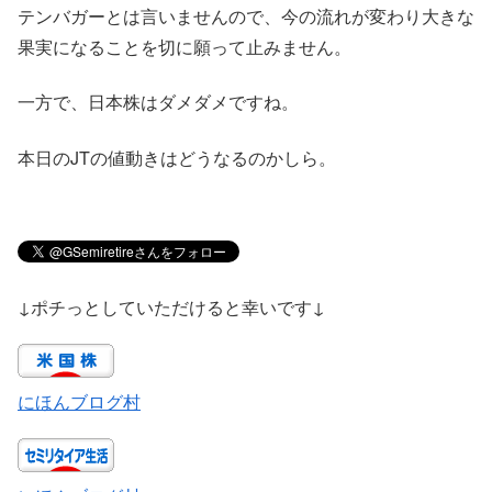
テンバガーとは言いませんので、今の流れが変わり大きな
果実になることを切に願って止みません。
一方で、日本株はダメダメですね。
本日のJTの値動きはどうなるのかしら。
↓ポチっとしていただけると幸いです↓
にほんブログ村