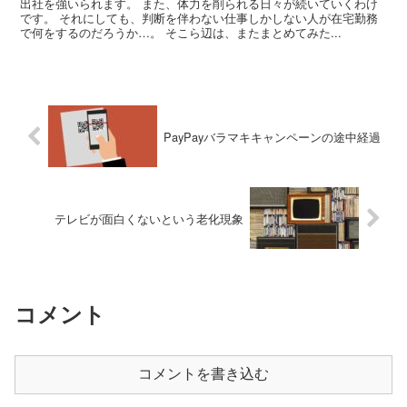
出社を強いられます。 また、体力を削られる日々が続いていくわけ
です。 それにしても、判断を伴わない仕事しかしない人が在宅勤務
で何をするのだろうか…。 そこら辺は、またまとめてみた...
PayPayバラマキキャンペーンの途中経過
テレビが面白くないという老化現象
コメント
コメントを書き込む