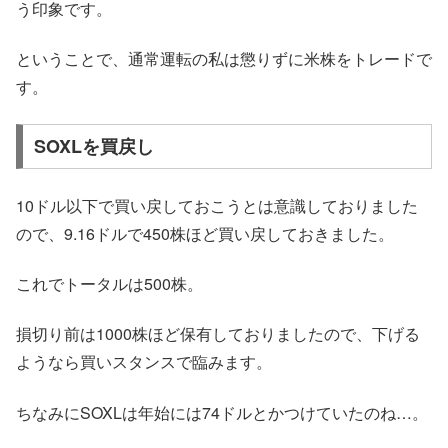
う印象です。
ということで、通常運転の私は懲りずに米株をトレードで
す。
SOXLを買戻し
10ドル以下で買い戻しておこうとは意識しておりました
ので、9.16ドルで450株ほど買い戻しておきました。
これでトータルは500株。
損切り前は1000株ほど保有しておりましたので、下げる
ようなら買いスタンスで臨みます。
ちなみにSOXLは年始には74ドルとかつけていたのね…。