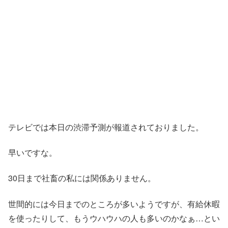
テレビでは本日の渋滞予測が報道されておりました。
早いですな。
30日まで社畜の私には関係ありません。
世間的には今日までのところが多いようですが、有給休暇
を使ったりして、もうウハウハの人も多いのかなぁ…とい