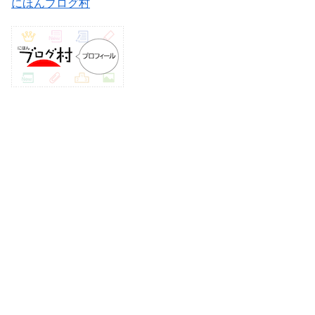
にほんブログ村