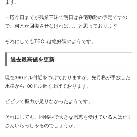
ます。
一応今日までが残業三昧で明日は在宅勤務の予定ですの
で、何とか回復させなければ…、と思っております。
それにしてもTECLは絶好調のようです。
過去最高値を更新
現在360ドル付近をつけておりますが、先月私が手放した
水準から100ドル近く上げております。
ビビッて握力が足りなかったようです。
それにしても、同銘柄で大きな恩恵を受けている人はたく
さんいらっしゃるのでしょうか。