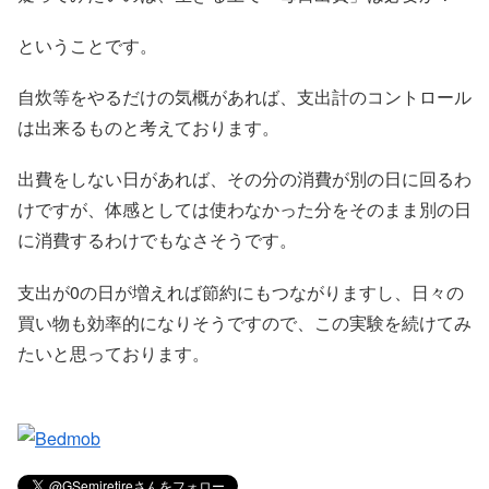
ということです。
自炊等をやるだけの気概があれば、支出計のコントロール
は出来るものと考えております。
出費をしない日があれば、その分の消費が別の日に回るわ
けですが、体感としては使わなかった分をそのまま別の日
に消費するわけでもなさそうです。
支出が0の日が増えれば節約にもつながりますし、日々の
買い物も効率的になりそうですので、この実験を続けてみ
たいと思っております。