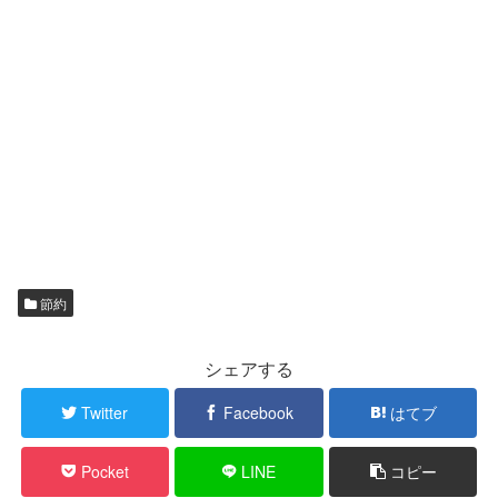
節約
シェアする
Twitter
Facebook
はてブ
Pocket
LINE
コピー