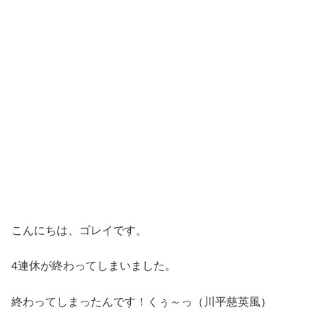
こんにちは、ゴレイです。
4連休が終わってしまいました。
終わってしまったんです！くぅ～っ（川平慈英風）