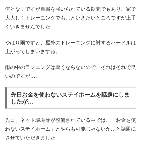
何となくですが自粛を強いられている期間でもあり、家で
大人しくトレーニングでも…といきたいところですが上手
くいきませんでした。
やはり雨ですと、屋外のトレーニングに対するハードルは
上がってしまいますね。
雨の中のランニングは暑くならないので、それはそれで良
いのですが…。
先日お金を使わないステイホームを話題にしま
したが…
先日、ネット環境等が整備されている中では、「お金を使
わないステイホーム」とやらも可能じゃないか…と話題に
させていただきました。