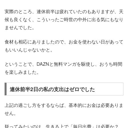
実際のところ、連休前半は疲れていたのもありますが、天
候も良くなく、こういったご時世の中外に出る気にもなり
ませんでした。
食材も相応にありましたので、お金を使わない日があって
もいいんじゃないかと。
ということで、DAZNと無料マンガを駆使し、おうち時間
を楽しみました。
連休前半2日の私の支出はゼロでした
上記の過ごし方をするならば、基本的にお金は必要ありま
せん。
疑ってみたいのは、生きる上で「毎日出費」は必要か？