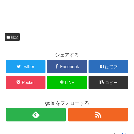
雑記
シェアする
Twitter
Facebook
はてブ
Pocket
LINE
コピー
goleiをフォローする