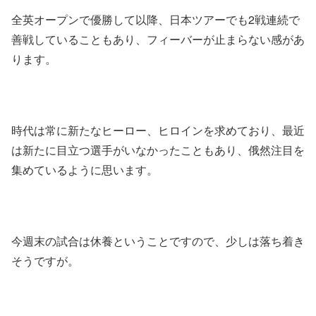
全英オープンで優勝して以降、日本ツアーでも2戦連続で
善戦していることもあり、フィーバーが止まらない感があ
ります。
時代は常に新たなヒーロー、ヒロインを求めており、最近
は新たに目立つ選手がいなかったこともあり、俄然注目を
集めているように思います。
今週末の試合は休養ということですので、少しは落ち着き
そうですが。