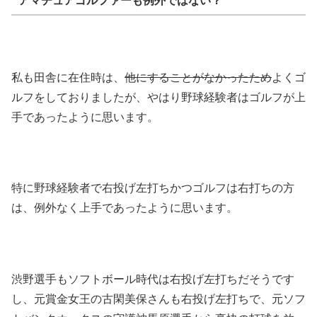
私も田舎に在住時は、
他にすることがなかったため
よくゴ
ルフをしておりましたが、やはり野球経験者はゴルフが上
手であったように思います。
特に野球経験者で右投げ左打ちかつゴルフは右打ちの方
は、例外なく上手であったように思います。
渋野選手もソフトボール時代は右投げ左打ちだそうです
し、元賞金女王の古閑美保さんも右投げ左打ちで、元ソフ