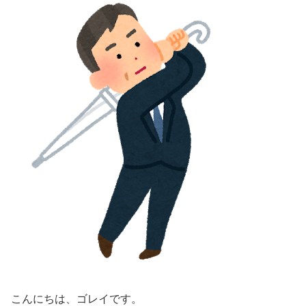
こんにちは、ゴレイです。