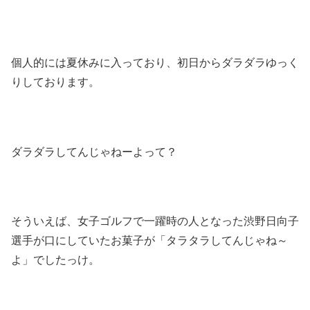
個人的には夏休みに入っており、初日からダラダラゆっく
りしております。
ダラダラしてんじゃねーよって？
そういえば、女子ゴルフで一躍時の人となった渋野日向子
選手が口にしていたお菓子が「タラタラしてんじゃね～
よ」でしたっけ。