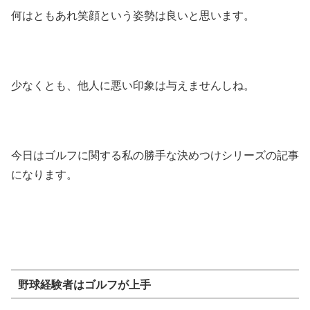
何はともあれ笑顔という姿勢は良いと思います。
少なくとも、他人に悪い印象は与えませんしね。
今日はゴルフに関する私の勝手な決めつけシリーズの記事
になります。
野球経験者はゴルフが上手