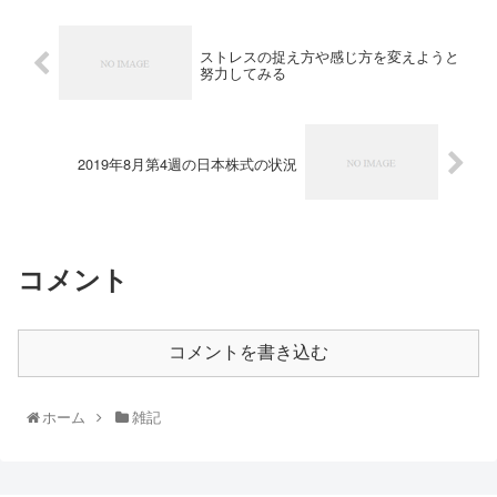
ストレスの捉え方や感じ方を変えようと
努力してみる
2019年8月第4週の日本株式の状況
コメント
コメントを書き込む
ホーム
雑記