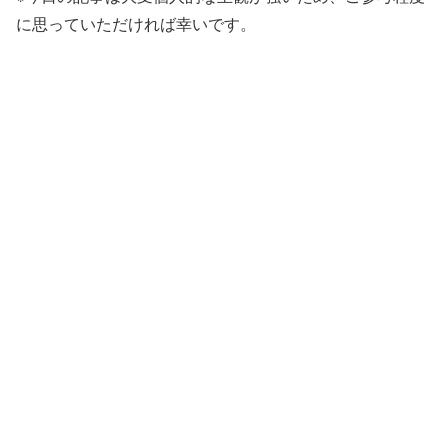
に思っていただければ幸いです。