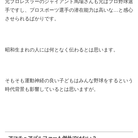
元プロレスラーのジャイアント馬場さんも元はプロ野球選
手ですし、プロスポーツ選手の潜在能力は高いな…と感心
させられるばかりです。
昭和生まれの人には何となく伝わるとは思います。
そもそも運動神経の良い子どもはみんな野球をするという
時代背景も影響しているとは思いますが。
アマチュアゴルファーも例外ではない？