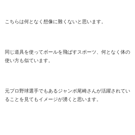
こちらは何となく想像に難くないと思います。
同じ道具を使ってボールを飛ばすスポーツ、何となく体の
使い方も似ています。
元プロ野球選手でもあるジャンボ尾崎さんが活躍されてい
ることを見てもイメージが湧くと思います。