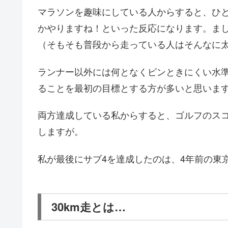
マラソンを趣味にしている人からすると、ひ
かやりますね！といった反応になります。ま
（そもそも普段から走っている人はそんなに
ランナー以外には何となくピンときにくい水準
ることを最初の目標とする方が多いと思いま
両方達成している私からすると、ゴルフのスコ
しますが。
私が最後にサブ4を達成したのは、4年前の東
30km走とは…