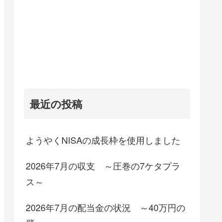
最近の投稿
ようやくNISAの成長枠を使用しました
2026年7月の収支 ～圧巻の7ケタプラ
ス～
2026年7月の配当金の状況 ～40万円の