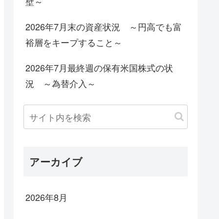
壁～
2026年7月末の資産状況 ～円高でも富
裕層をキープすること～
2026年7月最終週の保有米国株式の状
況 ～為替介入～
アーカイブ
2026年8月