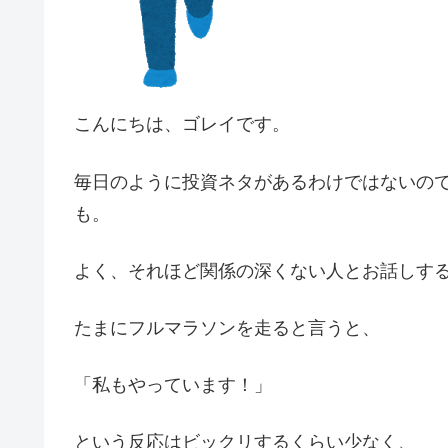
こんにちは、ゴレイです。
毎日のように投資ネタがあるわけではないの
も。
よく、それほど関係の深くない人とお話しす
たまにフルマラソンを走ると言うと、
「私もやっています！」
という反応はビックリするくらい少なく、