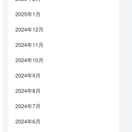
2025年1月
2024年12月
2024年11月
2024年10月
2024年9月
2024年8月
2024年7月
2024年6月