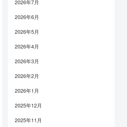
2026年7月
2026年6月
2026年5月
2026年4月
2026年3月
2026年2月
2026年1月
2025年12月
2025年11月