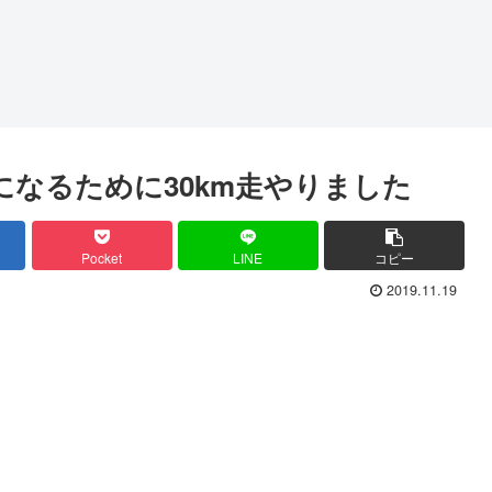
になるために30km走やりました
Pocket
LINE
コピー
2019.11.19