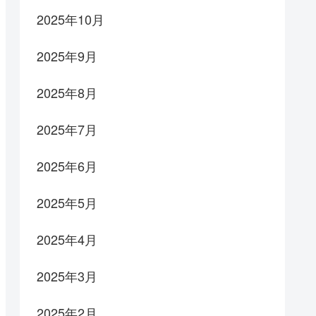
2025年10月
2025年9月
2025年8月
2025年7月
2025年6月
2025年5月
2025年4月
2025年3月
2025年2月