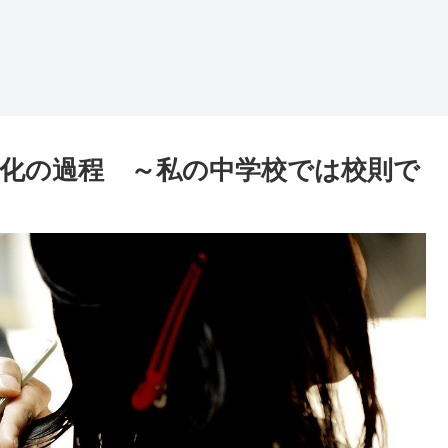
化の過程 ～私の中学校では校則で