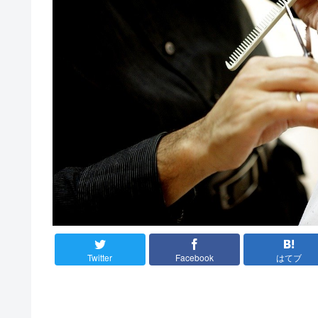
Twitter
Facebook
はてブ