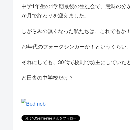
中学1年生の1学期最後の生徒会で、意味の分
か月で終わりを迎えました。
しがらみの無くなった私たちは、これでもか
70年代のフォークシンガーか！というくらい
それにしても、30代で校則で坊主にしていた
ど田舎の中学校だけ？