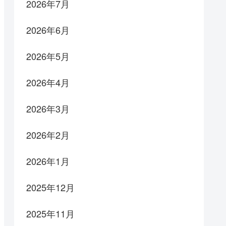
2026年7月
2026年6月
2026年5月
2026年4月
2026年3月
2026年2月
2026年1月
2025年12月
2025年11月