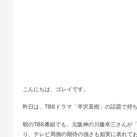
こんにちは、ゴレイです。
昨日は、TBSドラマ「半沢直樹」の話題で持
朝のTBS番組でも、元阪神の川藤幸三さんが
り、テレビ局側の期待の強さも如実に表れて