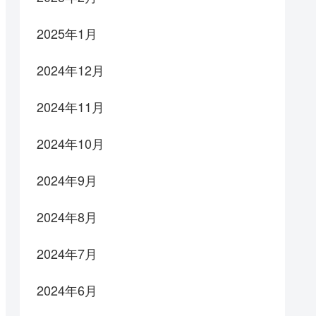
2025年1月
2024年12月
2024年11月
2024年10月
2024年9月
2024年8月
2024年7月
2024年6月