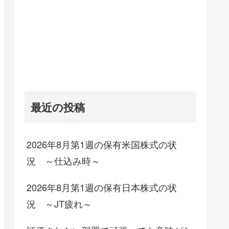
最近の投稿
2026年8月第1週の保有米国株式の状
況 ～仕込み時～
2026年8月第1週の保有日本株式の状
況 ～JT疲れ～