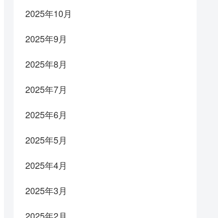
2025年10月
2025年9月
2025年8月
2025年7月
2025年6月
2025年5月
2025年4月
2025年3月
2025年2月