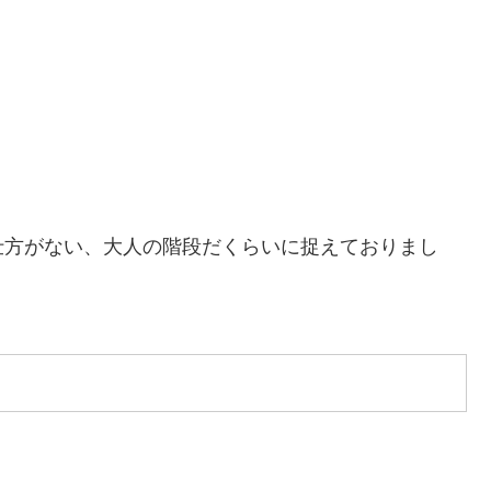
仕方がない、大人の階段だくらいに捉えておりまし
。