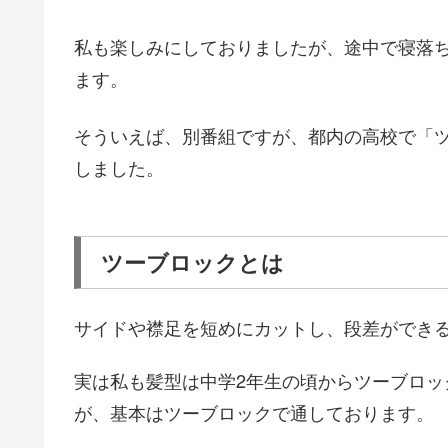
私も楽しみにしておりましたが、途中で寝落
ます。
そういえば、別番組ですが、都内の高校で「
しました。
ツーブロックとは
サイドや襟足を短めにカットし、段差ができ
実は私も髪型は中学2年生の頃からツーブロ
が、基本はツーブロックで通しております。