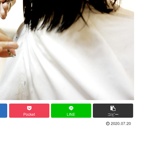
Pocket
LINE
コピー
2020.07.20