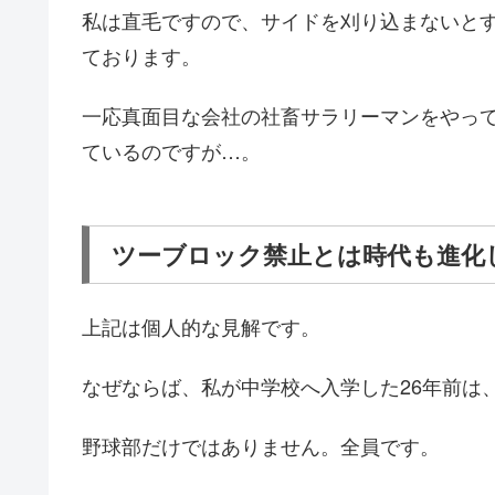
私は直毛ですので、サイドを刈り込まないと
ております。
一応真面目な会社の社畜サラリーマンをやっ
ているのですが…。
ツーブロック禁止とは時代も進化
上記は個人的な見解です。
なぜならば、私が中学校へ入学した26年前は
野球部だけではありません。全員です。