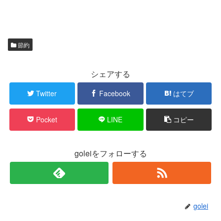
節約
シェアする
Twitter
Facebook
はてブ
Pocket
LINE
コピー
goleiをフォローする
golei