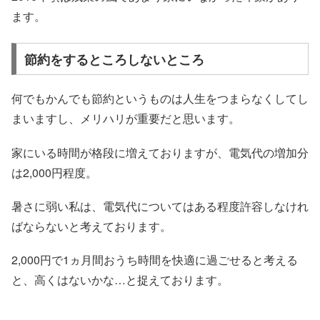
ます。
節約をするところしないところ
何でもかんでも節約というものは人生をつまらなくしてし
まいますし、メリハリが重要だと思います。
家にいる時間が格段に増えておりますが、電気代の増加分
は2,000円程度。
暑さに弱い私は、電気代についてはある程度許容しなけれ
ばならないと考えております。
2,000円で1ヵ月間おうち時間を快適に過ごせると考える
と、高くはないかな…と捉えております。