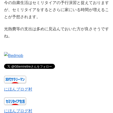
今の自粛生活はセミリタイアの予行演習と捉えております
が、セミリタイアをするとさらに家にいる時間が増えるこ
とが予想されます。
光熱費等の支出は多めに見込んでおいた方が良さそうです
ね。
にほんブログ村
にほんブログ村