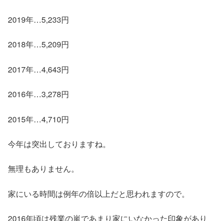
2019年…5,233円
2018年…5,209円
2017年…4,643円
2016年…3,278円
2015年…4,710円
今年は突出しておりますね。
無理もありません。
家にいる時間は例年の倍以上だと思われますので。
2016年頃は残業の嵐であまり家にいなかった印象があり