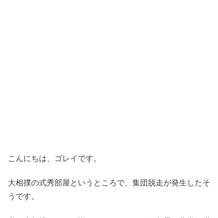
こんにちは、ゴレイです。
大相撲の式秀部屋というところで、集団脱走が発生したそ
うです。