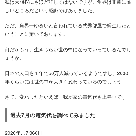
私は大相撲にさほど詳しくはないですが、角界は非常に厳
しいところだという認識ではありました。
ただ、角界一ゆるいと言われている式秀部屋で発生したと
いうことに驚いております。
何だかもう、生きづらい世の中になっていっているんでし
ょうか。
日本の人口も１年で50万人減っているようですし、2030
年くらいには世の中が大きく変わっているのでしょう。
さて、変わったといえば、我が家の電気代も上昇中です。
過去7月の電気代を調べてみました
2020年…7,360円