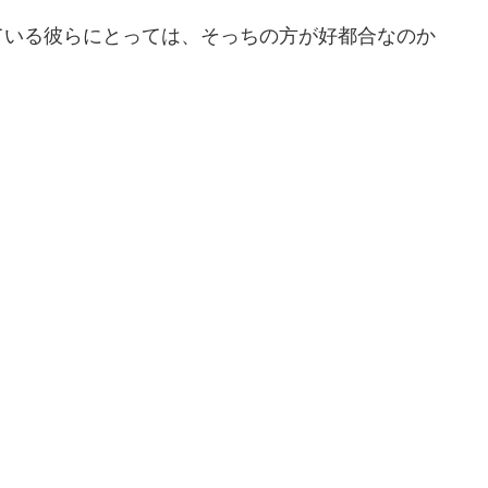
ている彼らにとっては、そっちの方が好都合なのか
。