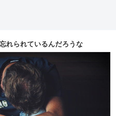
は忘れられているんだろうな