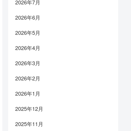
2026年7月
2026年6月
2026年5月
2026年4月
2026年3月
2026年2月
2026年1月
2025年12月
2025年11月