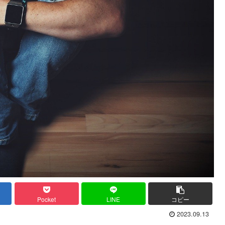
Pocket
LINE
コピー
2023.09.13