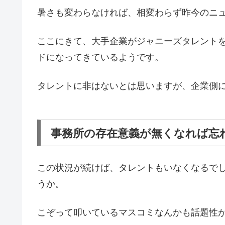
暑さも変わらなければ、相変わらず昨今のニ
ここにきて、大手企業がジャニーズタレント
ドになってきているようです。
タレントに非はないとは思いますが、企業側
事務所の存在意義が無くなれば忘
この状況が続けば、タレントもいなくなるで
うか。
こぞって叩いているマスコミなんかも話題性