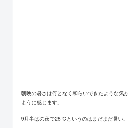
朝晩の暑さは何となく和らいできたような気
ように感じます。
9月半ばの夜で28℃というのはまだまだ暑い