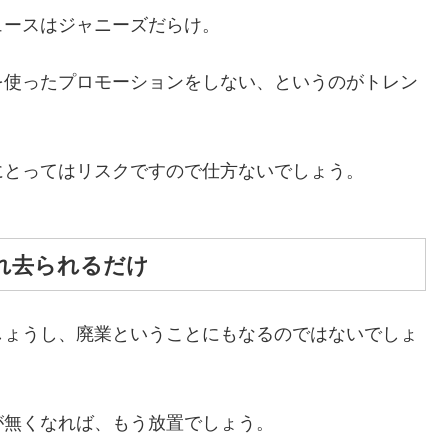
ュースはジャニーズだらけ。
を使ったプロモーションをしない、というのがトレン
にとってはリスクですので仕方ないでしょう。
れ去られるだけ
しょうし、廃業ということにもなるのではないでしょ
が無くなれば、もう放置でしょう。