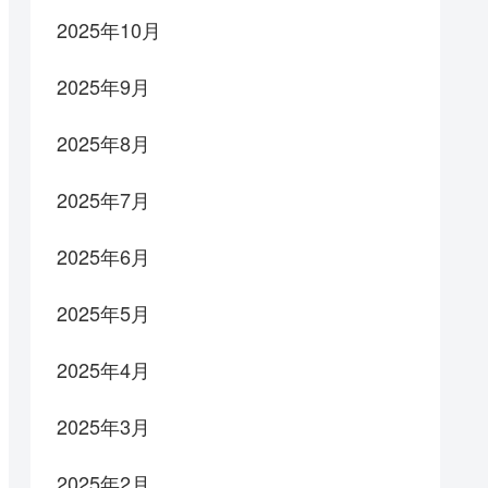
2025年10月
2025年9月
2025年8月
2025年7月
2025年6月
2025年5月
2025年4月
2025年3月
2025年2月