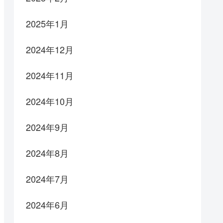
2025年1月
2024年12月
2024年11月
2024年10月
2024年9月
2024年8月
2024年7月
2024年6月