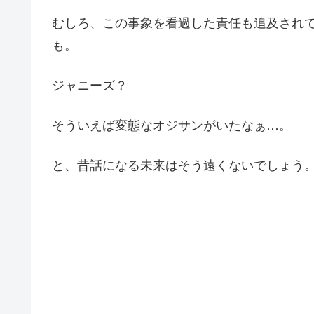
むしろ、この事象を看過した責任も追及され
も。
ジャニーズ？
そういえば変態なオジサンがいたなぁ…。
と、昔話になる未来はそう遠くないでしょう