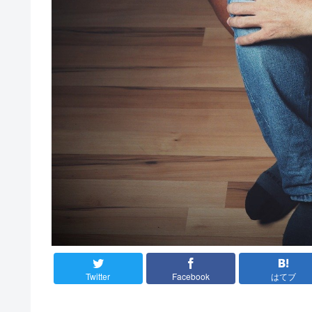
Twitter
Facebook
はてブ