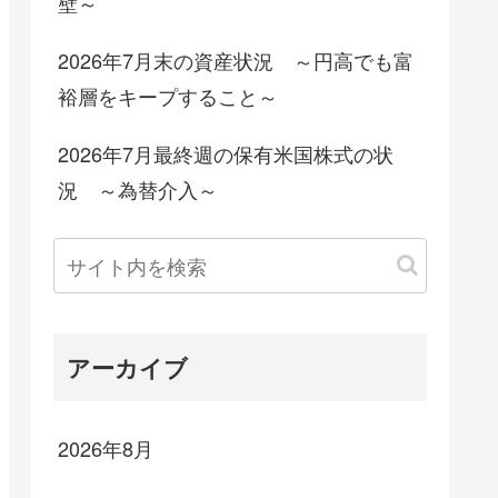
壁～
2026年7月末の資産状況 ～円高でも富
裕層をキープすること～
2026年7月最終週の保有米国株式の状
況 ～為替介入～
アーカイブ
2026年8月