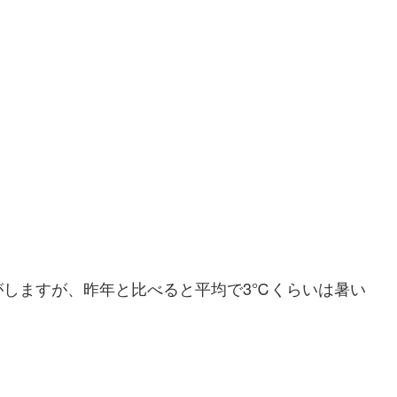
がしますが、昨年と比べると平均で3℃くらいは暑い
。