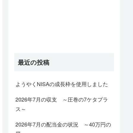
最近の投稿
ようやくNISAの成長枠を使用しました
2026年7月の収支 ～圧巻の7ケタプラ
ス～
2026年7月の配当金の状況 ～40万円の