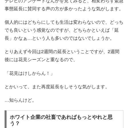
テレビのアンケートなんかを見てみると、相変わらず緊急
事態延長に賛同する声の方が多かったような気がします。
個人的にはどちらにしても生活は変わらないので、どっち
でも良いという感覚なのですが、どちらかといえば「延
長」かなぁ…という人も多いのではないでしょうか。
とりあえず今回は2週間の延長ということですが、2週間
後には花見シーズンと重なるので、
「花見はけしからん！」
とかいって、また再度延長をしそうな気がします。
…知らんけど。
ホワイト企業の社畜であればもっとやれと思
う？