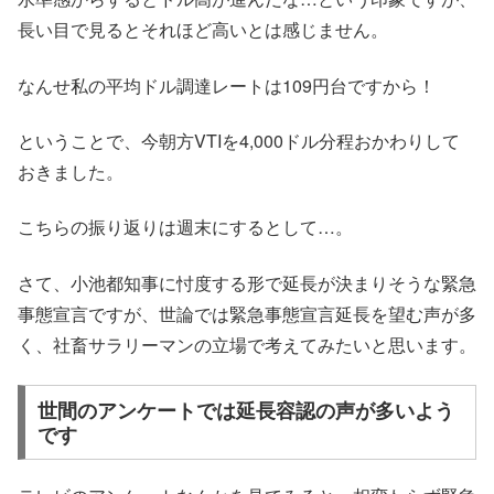
長い目で見るとそれほど高いとは感じません。
なんせ私の平均ドル調達レートは109円台ですから！
ということで、今朝方VTIを4,000ドル分程おかわりして
おきました。
こちらの振り返りは週末にするとして…。
さて、小池都知事に忖度する形で延長が決まりそうな緊急
事態宣言ですが、世論では緊急事態宣言延長を望む声が多
く、社畜サラリーマンの立場で考えてみたいと思います。
世間のアンケートでは延長容認の声が多いよう
です