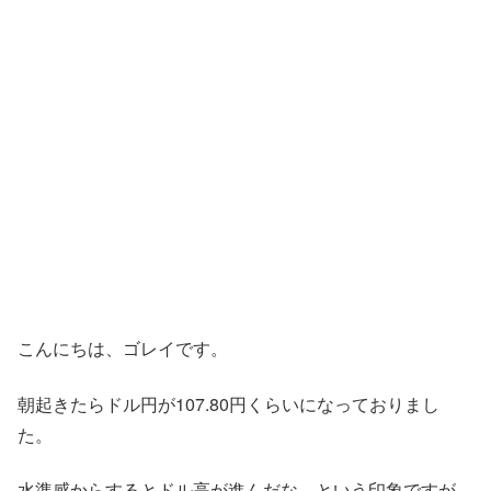
こんにちは、ゴレイです。
朝起きたらドル円が107.80円くらいになっておりまし
た。
水準感からするとドル高が進んだな…という印象ですが、