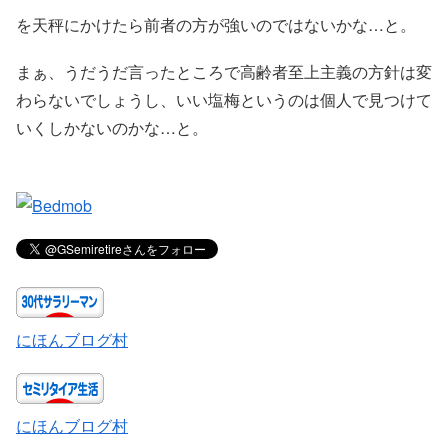
を天秤にかけたら前者の方が強いのではないかな…と。
まぁ、うだうだ言ったところで高齢者至上主義の方針は変
わらないでしょうし、いい塩梅というのは個人で見つけて
いくしかないのかな…と。
にほんブログ村
にほんブログ村