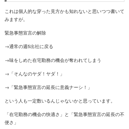
これは個人的な穿った見方かも知れないと思いつつ書いて
みますが。
緊急事態宣言の解除
→通常の週5出社に戻る
→味をしめた在宅勤務の機会が奪われてしまう
→「そんなのヤダ！ヤダ！」
→「緊急事態宣言の延長に意義ナーシ！」
という人も一定数いるんじゃないかと思っています。
「在宅勤務の機会の快適さ」と「緊急事態宣言の延長の不
便さ」