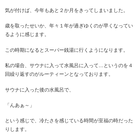
気が付けば、今年もあと２か月をきってしまいました。
歳を取ったせいか、年々１年が過ぎゆくのが早くなってい
るように感じます。
この時期になるとスーパー銭湯に行くようになります。
私の場合、サウナに入って水風呂に入って…というのを４
回繰り返すのがルーティーンとなっております。
サウナに入った後の水風呂で、
「んあぁ～」
という感じで、冷たさを感じている時間が至福の時だった
りします。