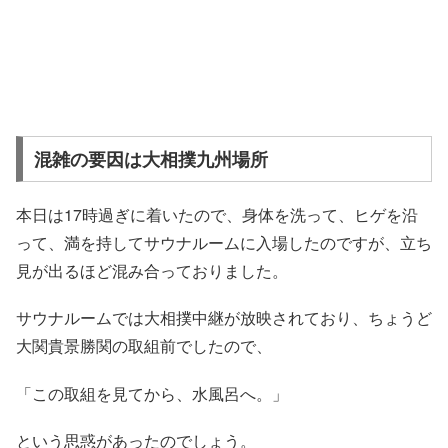
混雑の要因は大相撲九州場所
本日は17時過ぎに着いたので、身体を洗って、ヒゲを沿
って、満を持してサウナルームに入場したのですが、立ち
見が出るほど混み合っておりました。
サウナルームでは大相撲中継が放映されており、ちょうど
大関貴景勝関の取組前でしたので、
「この取組を見てから、水風呂へ。」
という思惑があったのでしょう。