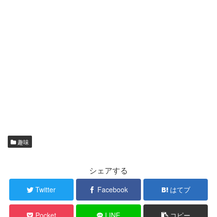
趣味
シェアする
Twitter
Facebook
はてブ
Pocket
LINE
コピー