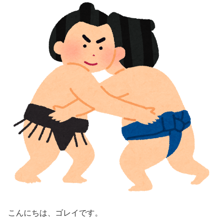
こんにちは、ゴレイです。