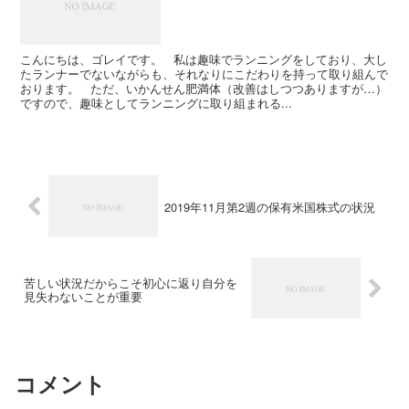
こんにちは、ゴレイです。 私は趣味でランニングをしており、大し
たランナーでないながらも、それなりにこだわりを持って取り組んで
おります。 ただ、いかんせん肥満体（改善はしつつありますが…）
ですので、趣味としてランニングに取り組まれる...
2019年11月第2週の保有米国株式の状況
苦しい状況だからこそ初心に返り自分を
見失わないことが重要
コメント