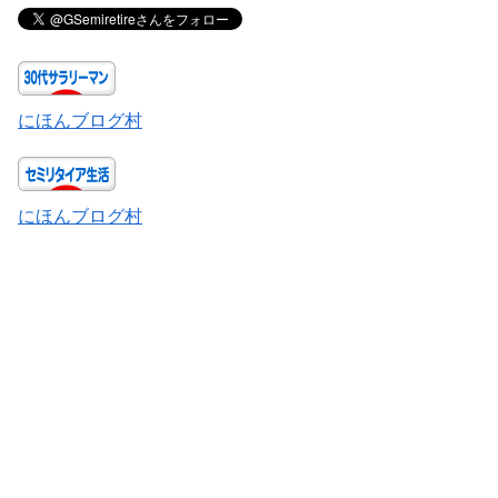
にほんブログ村
にほんブログ村