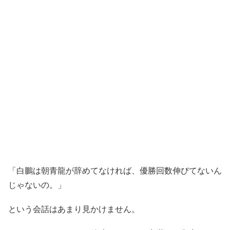
「白鵬は朝青龍が辞めてなければ、優勝回数伸びてないん
じゃないの。」
という会話はあまり見かけません。