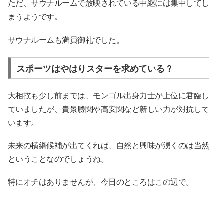
ただ、サウナルームで放映されている中継には集中してし
まうようです。
サウナルームも満員御礼でした。
スポーツはやはりスターを求めている？
大相撲も少し前までは、モンゴル出身力士が上位に君臨し
ていましたが、貴景勝関や高安関など新しい力が対抗して
います。
未来の横綱候補が出てくれば、自然と興味が湧くのは当然
ということなのでしょうね。
特にオチはありませんが、今日のところはこの辺で。