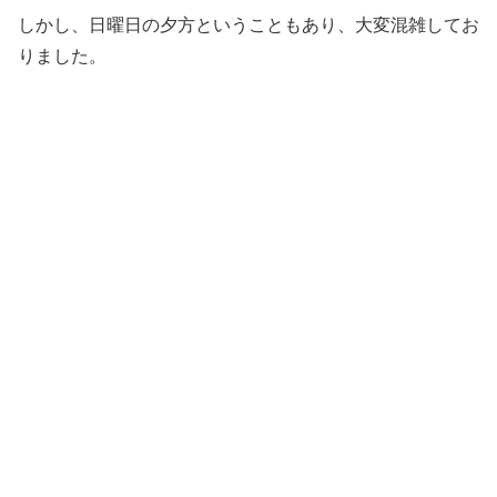
しかし、日曜日の夕方ということもあり、大変混雑してお
りました。