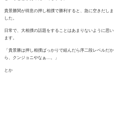
貴景勝関が得意の押し相撲で勝利すると、急に空きだしま
した。
日常で、大相撲の話題をすることはあまりないように思い
ます。
「貴景勝は押し相撲ばっかりで組んだら序二段レベルだか
ら、クンジョニやなぁ…。」
とか