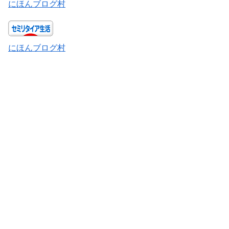
にほんブログ村
にほんブログ村