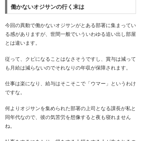
働かないオジサンの行く末は
今回の異動で働かないオジサンがとある部署に集まってい
る感がありますが、世間一般でいういわゆる追い出し部屋
とは違います。
従って、クビになることはなさそうですし、賞与は減って
も月給は減らないのでそれなりの年収が保障されます。
仕事は楽になり、給与はそこそこで「ウマー」というわけ
ですな。
何よりオジサンを集められた部署の上司となる課長が私と
同年代なので、彼の気苦労を想像すると夜も寝れません
ね。