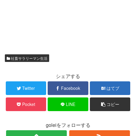
社畜サラリーマン生活
シェアする
Twitter
Facebook
はてブ
Pocket
LINE
コピー
goleiをフォローする