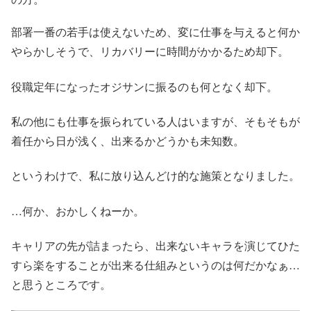
部署一番の若手は使えないため、変に仕事を与えると何か
やらかしそうで、リカバリーに時間がかかるため却下。
役職定年になったオジサンに振るのも何となく却下。
私の他にも仕事を振られている人はいますが、そもそもが
着任から日が浅く、出来るかどうかも未知数。
というわけで、私に放り込んどけ的な施策となりました。
…何か、おかしくねーか。
キャリアの先が詰まったら、出来ないキャラを演じてひた
すら楽をすることが出来る仕組みというのは何だかなぁ…
と思うところです。