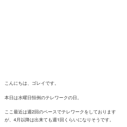
こんにちは、ゴレイです。
本日は水曜日恒例のテレワークの日。
ここ最近は週2回のペースでテレワークをしております
が、4月以降は出来ても週1回くらいになりそうです。