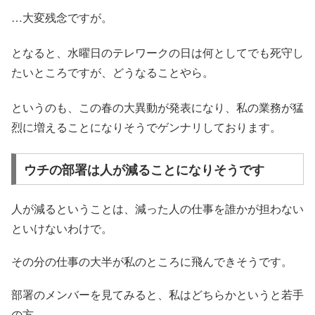
…大変残念ですが。
となると、水曜日のテレワークの日は何としてでも死守し
たいところですが、どうなることやら。
というのも、この春の大異動が発表になり、私の業務が猛
烈に増えることになりそうでゲンナリしております。
ウチの部署は人が減ることになりそうです
人が減るということは、減った人の仕事を誰かが担わない
といけないわけで。
その分の仕事の大半が私のところに飛んできそうです。
部署のメンバーを見てみると、私はどちらかというと若手
の方。