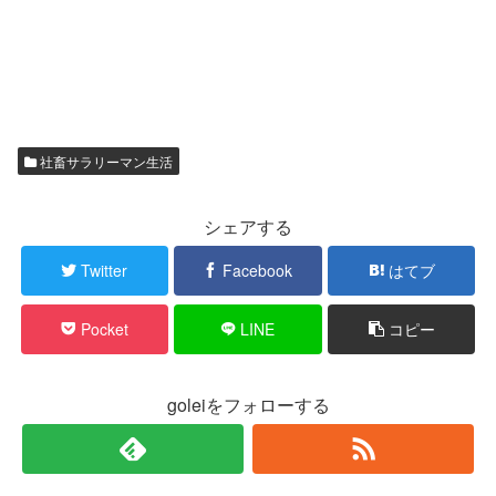
社畜サラリーマン生活
シェアする
Twitter
Facebook
はてブ
Pocket
LINE
コピー
goleiをフォローする