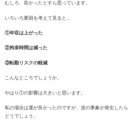
むしろ、良かったとすら思っています。
いろいろ要因を考えて見ると…
①年収は上がった
②拘束時間は減った
③転勤リスクの軽減
こんなところでしょうか。
やはり①の影響は大きいと思います。
私の場合は運が良かったのですが、逆の事象が発生したら
どうでしょう。