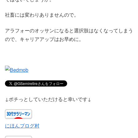
社畜には変わりありませんので。
アラフォーのオッサンになると選択肢はなくなってしまう
ので、キャリアアップはお早めに。
↓ポチっとしていただけると幸いです↓
にほんブログ村