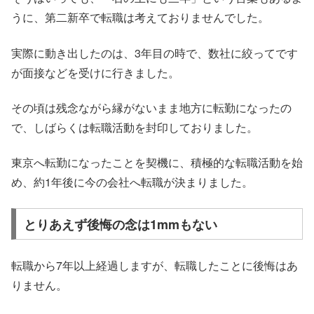
うに、第二新卒で転職は考えておりませんでした。
実際に動き出したのは、3年目の時で、数社に絞ってです
が面接などを受けに行きました。
その頃は残念ながら縁がないまま地方に転勤になったの
で、しばらくは転職活動を封印しておりました。
東京へ転勤になったことを契機に、積極的な転職活動を始
め、約1年後に今の会社へ転職が決まりました。
とりあえず後悔の念は1mmもない
転職から7年以上経過しますが、転職したことに後悔はあ
りません。