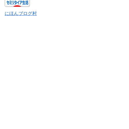
にほんブログ村