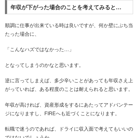
年収が下がった場合のことを考えてみると…
順調に仕事が出来ている時は良いですが、何か壁にぶち当
たった場合に、
「こんなハズではなかった…」
となってしまうのかなと思います。
逆に言ってしまえば、多少辛いことがあっても年収さえ上
がっていれば、ある程度のことは耐えられると思います。
年収が高ければ、資産形成をするにあたってアドバンテー
ジになりますし、FIREへも近づくことになります。
転職で迷うのであれば、ドライに収入面で考えてもいいの
ではないでしょうか。