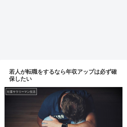
若人が転職をするなら年収アップは必ず確
保したい
社畜サラリーマン生活