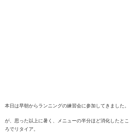
本日は早朝からランニングの練習会に参加してきました。
が、思った以上に暑く、メニューの半分ほど消化したとこ
ろでリタイア。